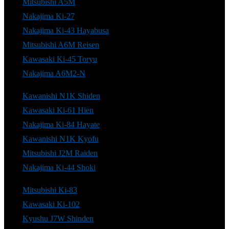
Mitsubishi A5M
Nakajima Ki-27
Nakajima Ki-43 Hayabusa
Mitsubishi A6M Reisen
Kawasaki Ki-45 Toryu
Nakajima A6M2-N
Kawanishi N1K Shiden
Kawasaki Ki-61 Hien
Nakajima Ki-84 Hayate
Kawanishi N1K Kyofu
Mitsubishi J2M Raiden
Nakajima Ki-44 Shoki
Mitsubishi Ki-83
Kawasaki Ki-102
Kyushu J7W Shinden