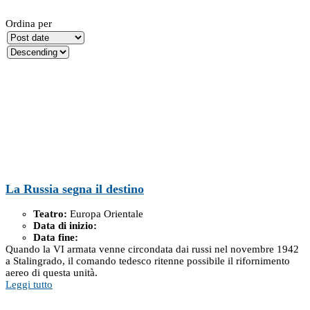
Ordina per
La Russia segna il destino
Teatro:
Europa Orientale
Data di inizio:
Data fine:
Quando la VI armata venne circondata dai russi nel novembre 1942
a Stalingrado, il comando tedesco ritenne possibile il rifornimento
aereo di questa unità.
Leggi tutto