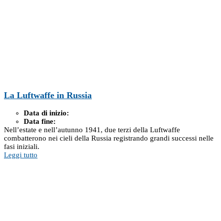
La Luftwaffe in Russia
Data di inizio:
Data fine:
Nell’estate e nell’autunno 1941, due terzi della Luftwaffe
combatterono nei cieli della Russia registrando grandi successi nelle
fasi iniziali.
Leggi tutto