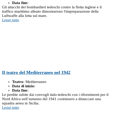
Data fine:
Gli attacchi dei bombardieri tedeschi contro la flotta inglese e il
traffico marittimo alleato dimostrarono l'impreparazione della
Luftwaffe alla lotta sul mare.
Leggi tutto
Il teatro del Mediterraneo nel 1942
Teatro:
Mediterraneo
Data di inizio:
Data fine:
Le perdite subite dai convogli italo-tedeschi con i rifornimenti per il
Nord Africa nell’autunno del 1941 costrinsero a distaccare una
squadra aerea in Sicilia.
Leggi tutto