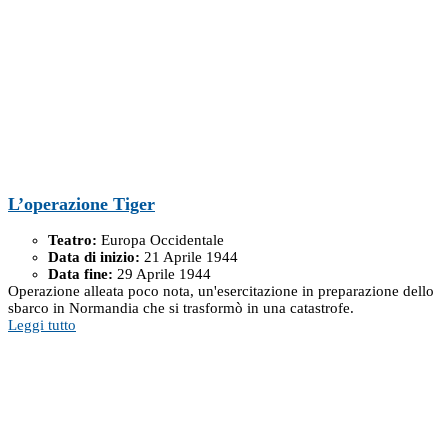
L’operazione Tiger
Teatro:
Europa Occidentale
Data di inizio:
21 Aprile 1944
Data fine:
29 Aprile 1944
Operazione alleata poco nota, un'esercitazione in preparazione dello
sbarco in Normandia che si trasformò in una catastrofe.
Leggi tutto