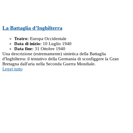
La Battaglia d’Inghilterra
Teatro:
Europa Occidentale
Data di inizio:
10 Luglio 1940
Data fine:
31 Ottobre 1940
Una descrizione (estremamente) sintetica della Battaglia
d'Inghilterra: il tentativo della Germania di sconfiggere la Gran
Bretagna dall'aria nella Seconda Guerra Mondiale.
Leggi tutto