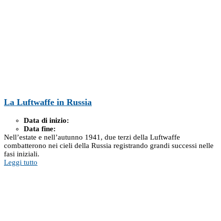
La Luftwaffe in Russia
Data di inizio:
Data fine:
Nell’estate e nell’autunno 1941, due terzi della Luftwaffe
combatterono nei cieli della Russia registrando grandi successi nelle
fasi iniziali.
Leggi tutto