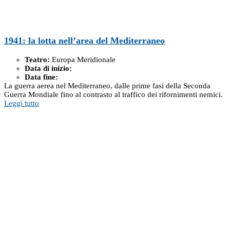
1941: la lotta nell’area del Mediterraneo
Teatro:
Europa Meridionale
Data di inizio:
Data fine:
La guerra aerea nel Mediterraneo, dalle prime fasi della Seconda
Guerra Mondiale fino al contrasto al traffico dei rifornimenti nemici.
Leggi tutto