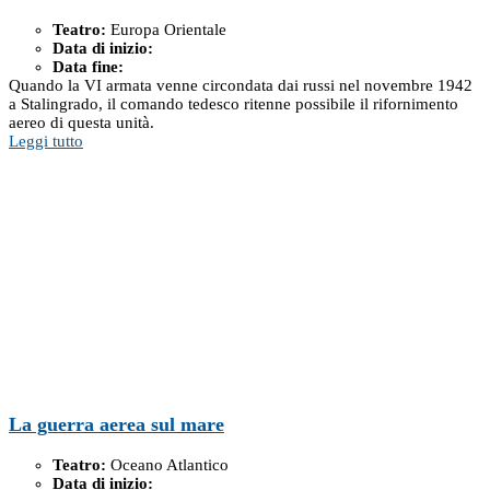
Teatro:
Europa Orientale
Data di inizio:
Data fine:
Quando la VI armata venne circondata dai russi nel novembre 1942
a Stalingrado, il comando tedesco ritenne possibile il rifornimento
aereo di questa unità.
Leggi tutto
La guerra aerea sul mare
Teatro:
Oceano Atlantico
Data di inizio: