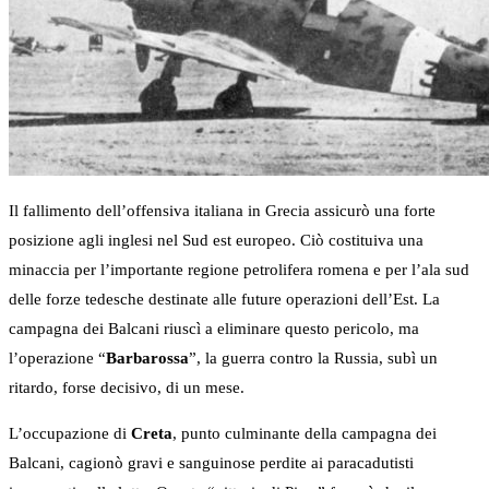
Il fallimento dell’offensiva italiana in Grecia assicurò una forte
posizione agli inglesi nel Sud est europeo. Ciò costituiva una
minaccia per l’importante regione petrolifera romena e per l’ala sud
delle forze tedesche destinate alle future operazioni dell’Est. La
campagna dei Balcani riuscì a eliminare questo pericolo, ma
l’operazione “
Barbarossa
”, la guerra contro la Russia, subì un
ritardo, forse decisivo, di un mese.
L’occupazione di
Creta
, punto culminante della campagna dei
Balcani, cagionò gravi e sanguinose perdite ai paracadutisti