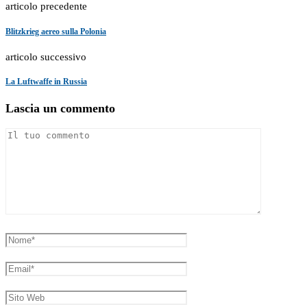
articolo precedente
Blitzkrieg aereo sulla Polonia
articolo successivo
La Luftwaffe in Russia
Lascia un commento