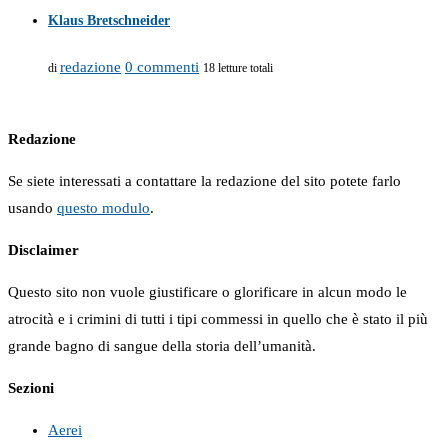
Klaus Bretschneider
redazione
0 commenti
di
18 letture totali
Redazione
Se siete interessati a contattare la redazione del sito potete farlo
usando
questo modulo
.
Disclaimer
Questo sito non vuole giustificare o glorificare in alcun modo le
atrocità e i crimini di tutti i tipi commessi in quello che è stato il più
grande bagno di sangue della storia dell’umanità.
Sezioni
Aerei