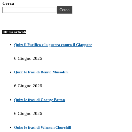
Cerca
Cerca
Ultimi articoli
Quiz: il Pacifico e la guerra contro il Giappone
6 Giugno 2026
Quiz: le frasi di Benito Mussolini
6 Giugno 2026
Quiz: le frasi di George Patton
6 Giugno 2026
Quiz: le frasi di Winston Churchill