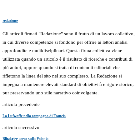
redazione
Gli articoli firmati "Redazione" sono il frutto di un lavoro collettivo,
in cui diverse competenze si fondono per offrire ai lettori analisi
approfondite e multidisciplinari. Questa firma collettiva viene
utilizzata quando un articolo è il risultato di ricerche e contributi di
più autori, oppure quando si tratta di contenuti editoriali che
riflettono la linea del sito nel suo complesso. La Redazione si
impegna a mantenere elevati standard di obiettività e rigore storico,
pur preservando uno stile narrativo coinvolgente.
articolo precedente
La Lufwaffe nella campagna di Francia
articolo successivo
Blitzkrieg aereo sulla Polonia