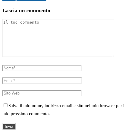
Lascia un commento
Salva il mio nome, indirizzo email e sito nel mio browser per il
mio prossimo commento.