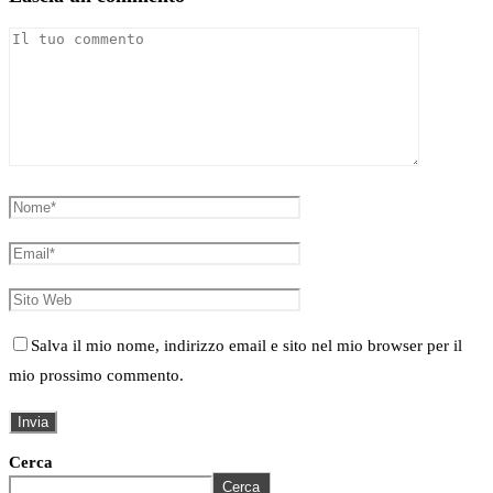
Salva il mio nome, indirizzo email e sito nel mio browser per il
mio prossimo commento.
Cerca
Cerca