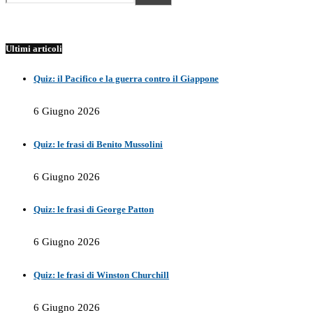
Ultimi articoli
Quiz: il Pacifico e la guerra contro il Giappone
6 Giugno 2026
Quiz: le frasi di Benito Mussolini
6 Giugno 2026
Quiz: le frasi di George Patton
6 Giugno 2026
Quiz: le frasi di Winston Churchill
6 Giugno 2026