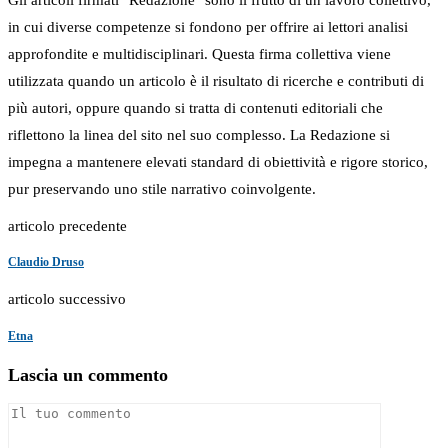
in cui diverse competenze si fondono per offrire ai lettori analisi
approfondite e multidisciplinari. Questa firma collettiva viene
utilizzata quando un articolo è il risultato di ricerche e contributi di
più autori, oppure quando si tratta di contenuti editoriali che
riflettono la linea del sito nel suo complesso. La Redazione si
impegna a mantenere elevati standard di obiettività e rigore storico,
pur preservando uno stile narrativo coinvolgente.
articolo precedente
Claudio Druso
articolo successivo
Etna
Lascia un commento