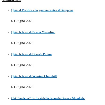
Quiz: il Pacifico e la guerra contro il Giappone
6 Giugno 2026
Quiz: le frasi di Benito Mussolini
6 Giugno 2026
Quiz: le frasi di George Patton
6 Giugno 2026
Quiz: le frasi di Winston Churchill
6 Giugno 2026
Chi l’ha detto? Le frasi della Seconda Guerra Mondiale