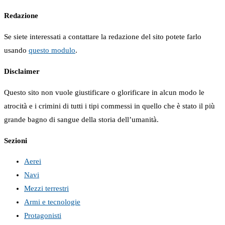
Redazione
Se siete interessati a contattare la redazione del sito potete farlo
usando
questo modulo
.
Disclaimer
Questo sito non vuole giustificare o glorificare in alcun modo le
atrocità e i crimini di tutti i tipi commessi in quello che è stato il più
grande bagno di sangue della storia dell’umanità.
Sezioni
Aerei
Navi
Mezzi terrestri
Armi e tecnologie
Protagonisti