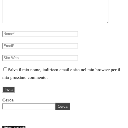
Salva il mio nome, indirizzo email e sito nel mio browser per il
mio prossimo commento.
Cerca
Cerca
Ultimi articoli