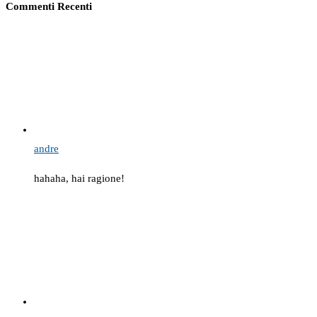
Commenti Recenti
andre
hahaha, hai ragione!