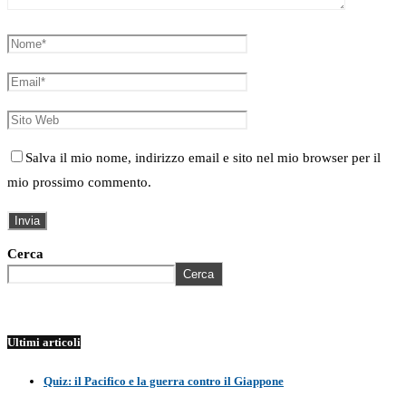
Salva il mio nome, indirizzo email e sito nel mio browser per il
mio prossimo commento.
Cerca
Cerca
Ultimi articoli
Quiz: il Pacifico e la guerra contro il Giappone