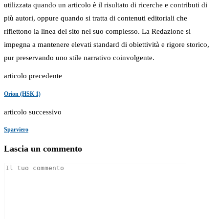
utilizzata quando un articolo è il risultato di ricerche e contributi di
più autori, oppure quando si tratta di contenuti editoriali che
riflettono la linea del sito nel suo complesso. La Redazione si
impegna a mantenere elevati standard di obiettività e rigore storico,
pur preservando uno stile narrativo coinvolgente.
articolo precedente
Orion (HSK 1)
articolo successivo
Sparviero
Lascia un commento