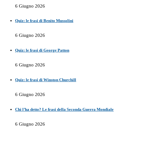
6 Giugno 2026
Quiz: le frasi di Benito Mussolini
6 Giugno 2026
Quiz: le frasi di George Patton
6 Giugno 2026
Quiz: le frasi di Winston Churchill
6 Giugno 2026
Chi l’ha detto? Le frasi della Seconda Guerra Mondiale
6 Giugno 2026