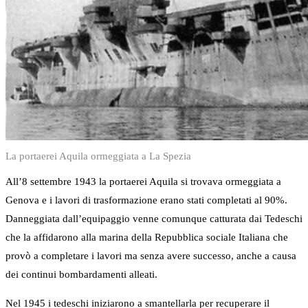
La portaerei Aquila ormeggiata a La Spezia
All’8 settembre 1943 la portaerei Aquila si trovava ormeggiata a
Genova e i lavori di trasformazione erano stati completati al 90%.
Danneggiata dall’equipaggio venne comunque catturata dai Tedeschi
che la affidarono alla marina della Repubblica sociale Italiana che
provò a completare i lavori ma senza avere successo, anche a causa
dei continui bombardamenti alleati.
Nel 1945 i tedeschi iniziarono a smantellarla per recuperare il