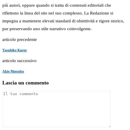
più autori, oppure quando si tratta di contenuti editoriali che
riflettono la linea del sito nel suo complesso. La Redazione si
impegna a mantenere elevati standard di obiettività e rigore storico,
pur preservando uno stile narrativo coinvolgente.
articolo precedente
Yasuhiko Kuroe
articolo successivo
Akio Matsuba
Lascia un commento