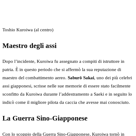
Toshio Kuroiwa (al centro)
Maestro degli assi
Dopo l’incidente, Kuroiwa fu assegnato a compiti di istruttore in
patria. È in questo periodo che si affermò la sua reputazione di
maestro del combattimento aereo.
Saburō Sakai
, uno dei più celebri
assi giapponesi, scrisse nelle sue memorie di essere stato facilmente
sconfitto da Kuroiwa durante l’addestramento a Saeki e in seguito lo
indicò come il migliore pilota da caccia che avesse mai conosciuto.
La Guerra Sino-Giapponese
Con lo scoppio della Guerra Sino-Giapponese, Kuroiwa tornò in