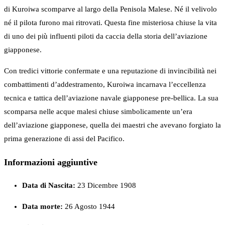
di Kuroiwa scomparve al largo della Penisola Malese. Né il velivolo
né il pilota furono mai ritrovati. Questa fine misteriosa chiuse la vita
di uno dei più influenti piloti da caccia della storia dell’aviazione
giapponese.
Con tredici vittorie confermate e una reputazione di invincibilità nei
combattimenti d’addestramento, Kuroiwa incarnava l’eccellenza
tecnica e tattica dell’aviazione navale giapponese pre-bellica. La sua
scomparsa nelle acque malesi chiuse simbolicamente un’era
dell’aviazione giapponese, quella dei maestri che avevano forgiato la
prima generazione di assi del Pacifico.
Informazioni aggiuntive
Data di Nascita:
23 Dicembre 1908
Data morte:
26 Agosto 1944