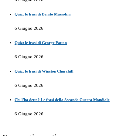
Quiz: le frasi di Benito Mussolini
6 Giugno 2026
Quiz: le frasi di George Patton
6 Giugno 2026
Quiz: le frasi di Winston Churchill
6 Giugno 2026
Chi l’ha detto? Le frasi della Seconda Guerra Mondiale
6 Giugno 2026