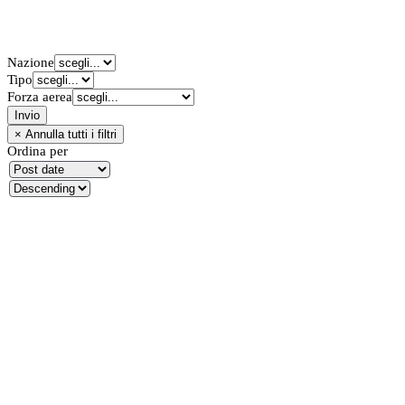
Nazione
Tipo
Forza aerea
Ordina per