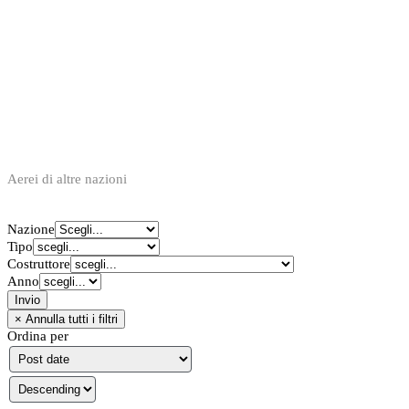
Aerei di altre nazioni
Nazione
Tipo
Costruttore
Anno
Ordina per