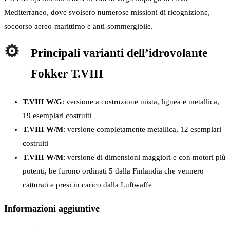
Mediterraneo, dove svolsero numerose missioni di ricognizione,
soccorso aereo-marittimo e anti-sommergibile.
Principali varianti dell’idrovolante
Fokker T.VIII
T.VIII W/G
: versione a costruzione mista, lignea e metallica,
19 esemplari costruiti
T.VIII W/M
: versione completamente metallica, 12 esemplari
costruiti
T.VIII W/M
: versione di dimensioni maggiori e con motori più
potenti, be furono ordinati 5 dalla Finlandia che vennero
catturati e presi in carico dalla Luftwaffe
Informazioni aggiuntive