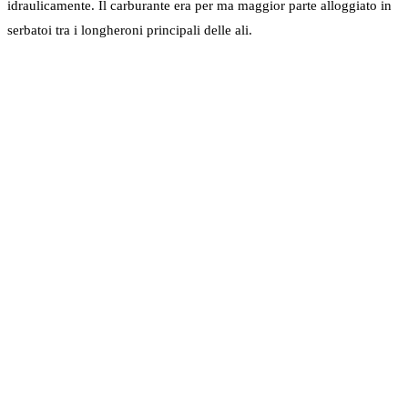
idraulicamente. Il carburante era per ma maggior parte alloggiato in
serbatoi tra i longheroni principali delle ali.