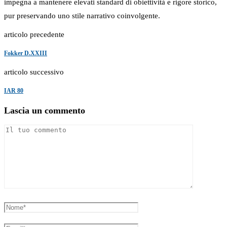
impegna a mantenere elevati standard di obiettività e rigore storico,
pur preservando uno stile narrativo coinvolgente.
articolo precedente
Fokker D.XXIII
articolo successivo
IAR 80
Lascia un commento