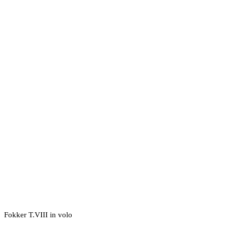
Fokker T.VIII in volo