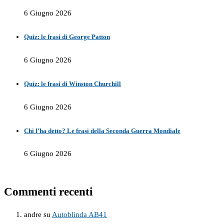
6 Giugno 2026
Quiz: le frasi di George Patton
6 Giugno 2026
Quiz: le frasi di Winston Churchill
6 Giugno 2026
Chi l’ha detto? Le frasi della Seconda Guerra Mondiale
6 Giugno 2026
Commenti recenti
andre
su
Autoblinda AB41