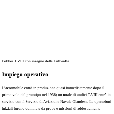
Fokker T.VIII con insegne della Luftwaffe
Impiego operativo
L’aeromobile entrò in produzione quasi immediatamente dopo il
primo volo del prototipo nel 1938; un totale di undici T.VIII entrò in
servizio con il Servizio di Aviazione Navale Olandese. Le operazioni
iniziali furono dominate da prove e missioni di addestramento,