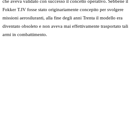
che aveva validato con successo il concetto operativo. Sebbene il
Fokker T.IV fosse stato originariamente concepito per svolgere
missioni aerosiluranti, alla fine degli anni Trenta il modello era
diventato obsoleto e non aveva mai effettivamente trasportato tali
armi in combattimento.