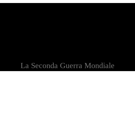
La Seconda Guerra Mondiale