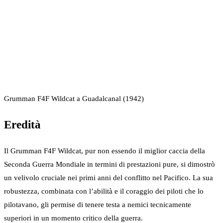
Grumman F4F Wildcat a Guadalcanal (1942)
Eredità
Il Grumman F4F Wildcat, pur non essendo il miglior caccia della
Seconda Guerra Mondiale in termini di prestazioni pure, si dimostrò
un velivolo cruciale nei primi anni del conflitto nel Pacifico. La sua
robustezza, combinata con l’abilità e il coraggio dei piloti che lo
pilotavano, gli permise di tenere testa a nemici tecnicamente
superiori in un momento critico della guerra.