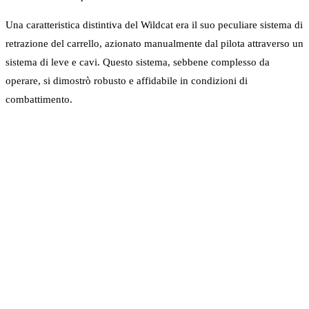
Una caratteristica distintiva del Wildcat era il suo peculiare sistema di
retrazione del carrello, azionato manualmente dal pilota attraverso un
sistema di leve e cavi. Questo sistema, sebbene complesso da
operare, si dimostrò robusto e affidabile in condizioni di
combattimento.