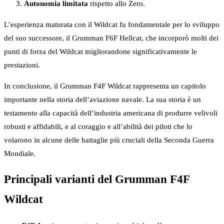
Autonomia limitata
rispetto allo Zero.
L’esperienza maturata con il Wildcat fu fondamentale per lo sviluppo
del suo successore, il Grumman F6F Hellcat, che incorporò molti dei
punti di forza del Wildcat migliorandone significativamente le
prestazioni.
In conclusione, il Grumman F4F Wildcat rappresenta un capitolo
importante nella storia dell’aviazione navale. La sua storia è un
testamento alla capacità dell’industria americana di produrre velivoli
robusti e affidabili, e al coraggio e all’abilità dei piloti che lo
volarono in alcune delle battaglie più cruciali della Seconda Guerra
Mondiale.
Principali varianti del Grumman F4F
Wildcat