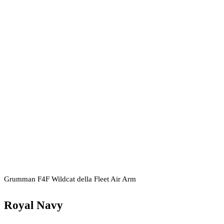
Grumman F4F Wildcat della Fleet Air Arm
Royal Navy