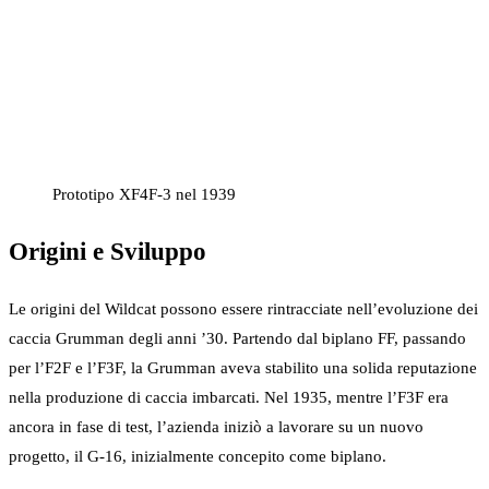
Prototipo XF4F-3 nel 1939
Origini e Sviluppo
Le origini del Wildcat possono essere rintracciate nell’evoluzione dei
caccia Grumman degli anni ’30. Partendo dal biplano FF, passando
per l’F2F e l’F3F, la Grumman aveva stabilito una solida reputazione
nella produzione di caccia imbarcati. Nel 1935, mentre l’F3F era
ancora in fase di test, l’azienda iniziò a lavorare su un nuovo
progetto, il G-16, inizialmente concepito come biplano.