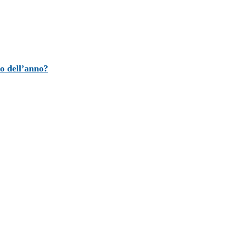
o dell’anno?