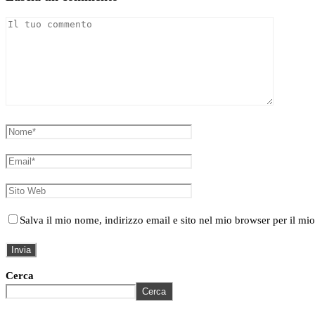
Salva il mio nome, indirizzo email e sito nel mio browser per il 
Cerca
Cerca