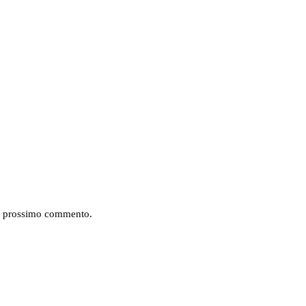
mio prossimo commento.