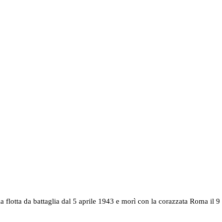
a flotta da battaglia dal 5 aprile 1943 e morì con la corazzata Roma il 9 