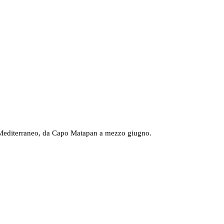
el Mediterraneo, da Capo Matapan a mezzo giugno.