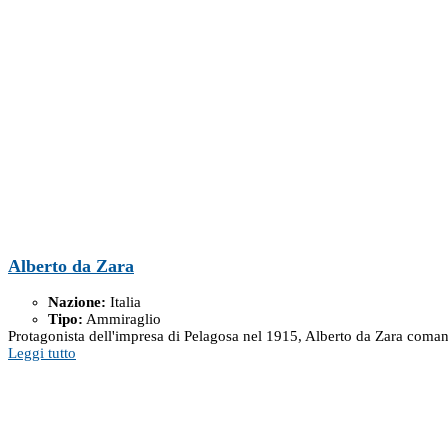
Alberto da Zara
Nazione:
Italia
Tipo:
Ammiraglio
Protagonista dell'impresa di Pelagosa nel 1915, Alberto da Zara comandò 
Leggi tutto