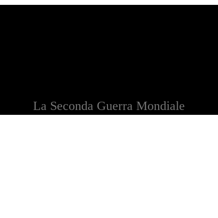
La Seconda Guerra Mondiale