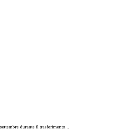
settembre durante il trasferimento...