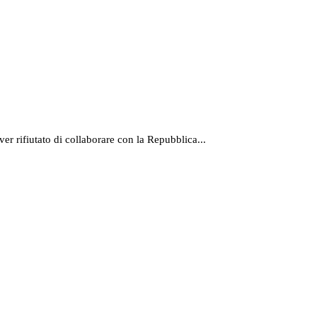
r rifiutato di collaborare con la Repubblica...