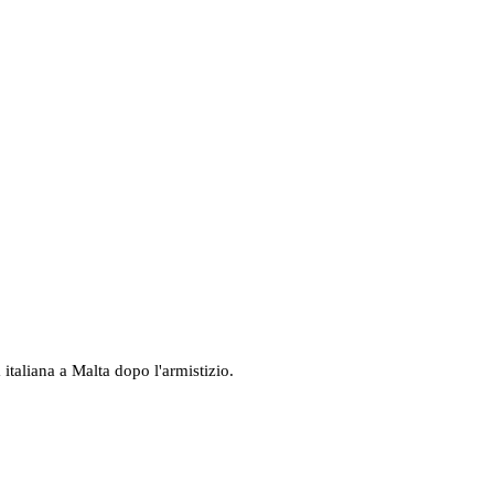
italiana a Malta dopo l'armistizio.