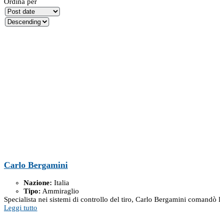
Ordina per
Carlo Bergamini
Nazione:
Italia
Tipo:
Ammiraglio
Specialista nei sistemi di controllo del tiro, Carlo Bergamini comandò l
Leggi tutto