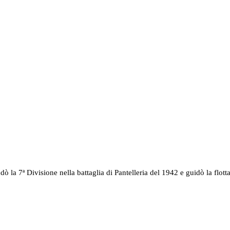
la 7ª Divisione nella battaglia di Pantelleria del 1942 e guidò la flotta 