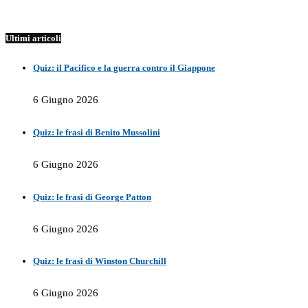
Ultimi articoli
Quiz: il Pacifico e la guerra contro il Giappone
6 Giugno 2026
Quiz: le frasi di Benito Mussolini
6 Giugno 2026
Quiz: le frasi di George Patton
6 Giugno 2026
Quiz: le frasi di Winston Churchill
6 Giugno 2026