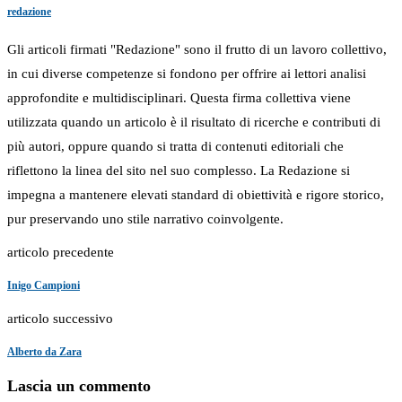
redazione
Gli articoli firmati "Redazione" sono il frutto di un lavoro collettivo,
in cui diverse competenze si fondono per offrire ai lettori analisi
approfondite e multidisciplinari. Questa firma collettiva viene
utilizzata quando un articolo è il risultato di ricerche e contributi di
più autori, oppure quando si tratta di contenuti editoriali che
riflettono la linea del sito nel suo complesso. La Redazione si
impegna a mantenere elevati standard di obiettività e rigore storico,
pur preservando uno stile narrativo coinvolgente.
articolo precedente
Inigo Campioni
articolo successivo
Alberto da Zara
Lascia un commento