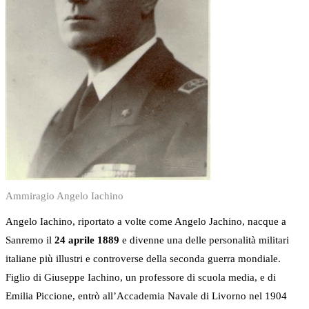
Ammiragio Angelo Iachino
Angelo Iachino, riportato a volte come Angelo Jachino, nacque a
Sanremo il
24 aprile 1889
e divenne una delle personalità militari
italiane più illustri e controverse della seconda guerra mondiale.
Figlio di Giuseppe Iachino, un professore di scuola media, e di
Emilia Piccione, entrò all’Accademia Navale di Livorno nel 1904