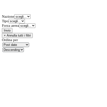
Nazione
Tipo
Forza aerea
Ordina per