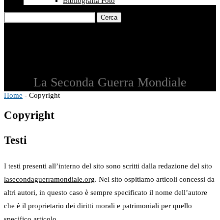
Bibliografia Foto
Cerca
La Seconda Guerra Mondiale
Home
-
Copyright
Copyright
Testi
I testi presenti all’interno del sito sono scritti dalla redazione del sito
lasecondaguerramondiale.org
. Nel sito ospitiamo articoli concessi da
altri autori, in questo caso è sempre specificato il nome dell’autore
che è il proprietario dei diritti morali e patrimoniali per quello
specifico articolo.