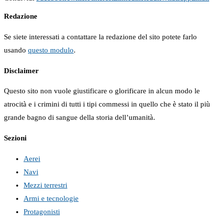
Redazione
Se siete interessati a contattare la redazione del sito potete farlo
usando
questo modulo
.
Disclaimer
Questo sito non vuole giustificare o glorificare in alcun modo le
atrocità e i crimini di tutti i tipi commessi in quello che è stato il più
grande bagno di sangue della storia dell’umanità.
Sezioni
Aerei
Navi
Mezzi terrestri
Armi e tecnologie
Protagonisti