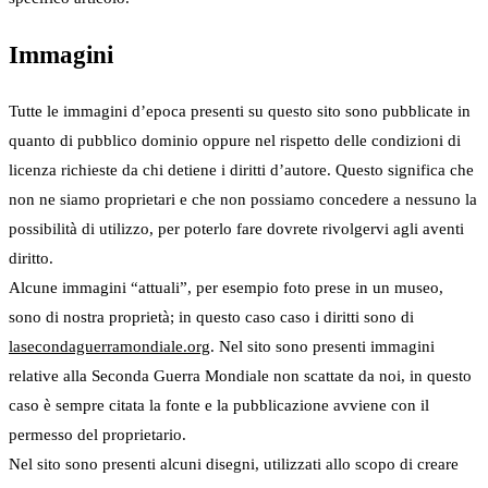
Immagini
Tutte le immagini d’epoca presenti su questo sito sono pubblicate in
quanto di pubblico dominio oppure nel rispetto delle condizioni di
licenza richieste da chi detiene i diritti d’autore. Questo significa che
non ne siamo proprietari e che non possiamo concedere a nessuno la
possibilità di utilizzo, per poterlo fare dovrete rivolgervi agli aventi
diritto.
Alcune immagini “attuali”, per esempio foto prese in un museo,
sono di nostra proprietà; in questo caso caso i diritti sono di
lasecondaguerramondiale.org
. Nel sito sono presenti immagini
relative alla Seconda Guerra Mondiale non scattate da noi, in questo
caso è sempre citata la fonte e la pubblicazione avviene con il
permesso del proprietario.
Nel sito sono presenti alcuni disegni, utilizzati allo scopo di creare