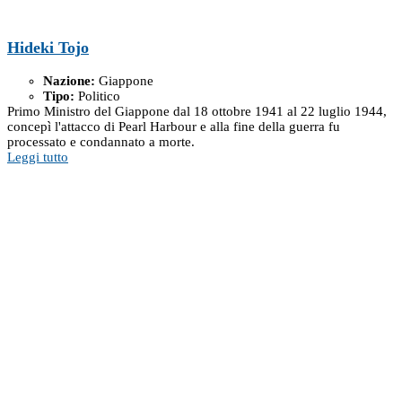
Hideki Tojo
Nazione:
Giappone
Tipo:
Politico
Primo Ministro del Giappone dal 18 ottobre 1941 al 22 luglio 1944,
concepì l'attacco di Pearl Harbour e alla fine della guerra fu
processato e condannato a morte.
Leggi tutto