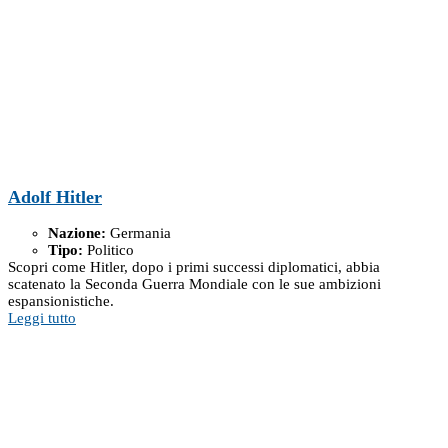
Adolf Hitler
Nazione:
Germania
Tipo:
Politico
Scopri come Hitler, dopo i primi successi diplomatici, abbia
scatenato la Seconda Guerra Mondiale con le sue ambizioni
espansionistiche.
Leggi tutto