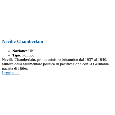
Neville Chamberlain
Nazione:
UK
Tipo:
Politico
Neville Chamberlain, primo ministro britannico dal 1937 al 1940,
fautore della fallimentare politica di pacificazione con la Germania
nazista di Hitler.
Leggi tutto