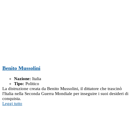
Benito Mussolini
Nazione:
Italia
Tipo:
Politico
La distruzione creata da Benito Mussolini, il dittatore che trascinò
l'Italia nella Seconda Guerra Mondiale per inseguire i suoi desideri di
conquista.
Leggi tutto