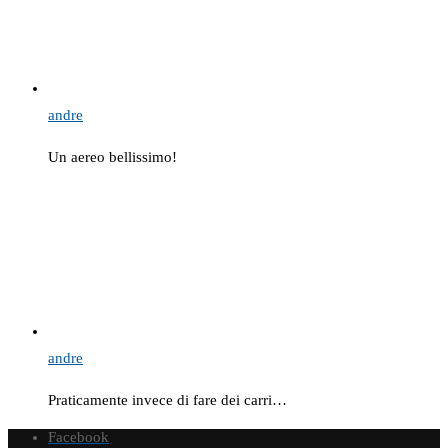
andre
Un aereo bellissimo!
andre
Praticamente invece di fare dei carri…
Facebook