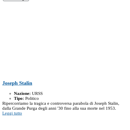
Joseph Stalin
Nazione:
URSS
Tipo:
Politico
Ripercorriamo la tragica e controversa parabola di Joseph Stalin,
dalla Grande Purga degli anni '30 fino alla sua morte nel 1953.
Leggi tutto