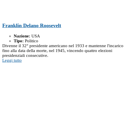
Franklin Delano Roosevelt
Nazione:
USA
Tipo:
Politico
Divenne il 32° presidente americano nel 1933 e mantenne l'incarico
fino alla data della morte, nel 1945, vincendo quattro elezioni
presidenziali consecutive.
Leggi tutto