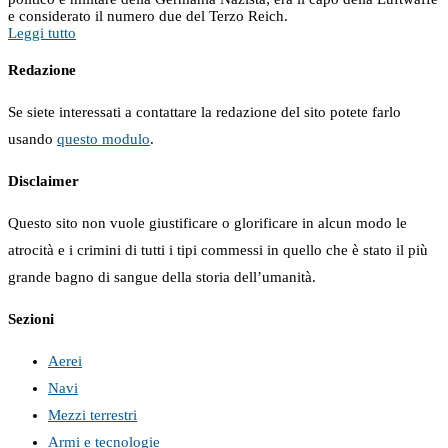
e considerato il numero due del Terzo Reich.
Leggi tutto
Redazione
Se siete interessati a contattare la redazione del sito potete farlo
usando
questo modulo
.
Disclaimer
Questo sito non vuole giustificare o glorificare in alcun modo le
atrocità e i crimini di tutti i tipi commessi in quello che è stato il più
grande bagno di sangue della storia dell’umanità.
Sezioni
Aerei
Navi
Mezzi terrestri
Armi e tecnologie