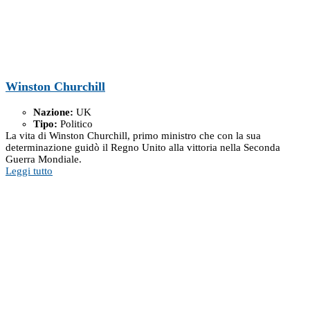
Winston Churchill
Nazione:
UK
Tipo:
Politico
La vita di Winston Churchill, primo ministro che con la sua
determinazione guidò il Regno Unito alla vittoria nella Seconda
Guerra Mondiale.
Leggi tutto