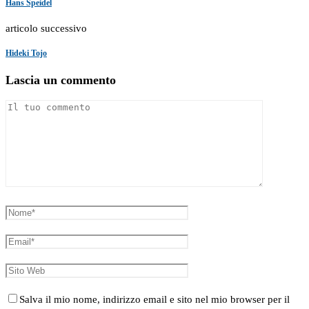
Hans Speidel
articolo successivo
Hideki Tojo
Lascia un commento
Salva il mio nome, indirizzo email e sito nel mio browser per il