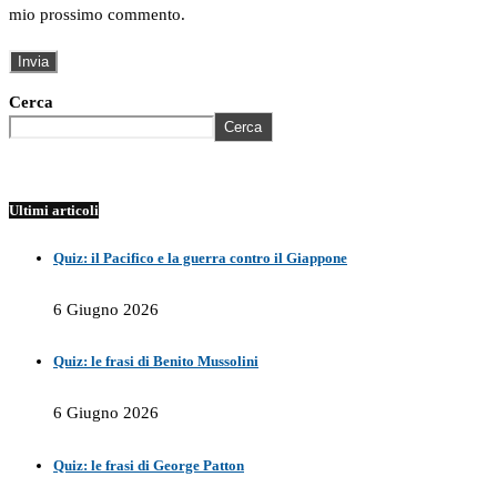
mio prossimo commento.
Cerca
Cerca
Ultimi articoli
Quiz: il Pacifico e la guerra contro il Giappone
6 Giugno 2026
Quiz: le frasi di Benito Mussolini
6 Giugno 2026
Quiz: le frasi di George Patton