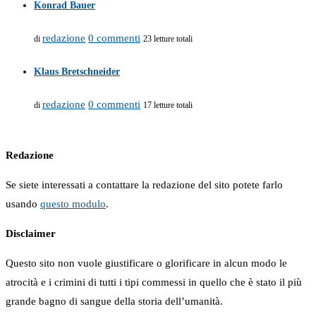
Konrad Bauer
redazione
0 commenti
di
23 letture totali
Klaus Bretschneider
redazione
0 commenti
di
17 letture totali
Redazione
Se siete interessati a contattare la redazione del sito potete farlo
usando
questo modulo
.
Disclaimer
Questo sito non vuole giustificare o glorificare in alcun modo le
atrocità e i crimini di tutti i tipi commessi in quello che è stato il più
grande bagno di sangue della storia dell’umanità.