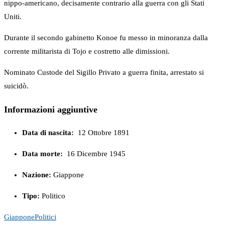
nippo-americano, decisamente contrario alla guerra con gli Stati
Uniti.
Durante il secondo gabinetto Konoe fu messo in minoranza dalla
corrente militarista di Tojo e costretto alle dimissioni.
Nominato Custode del Sigillo Privato a guerra finita, arrestato si
suicidò.
Informazioni aggiuntive
Data di nascita:
12 Ottobre 1891
Data morte:
16 Dicembre 1945
Nazione:
Giappone
Tipo:
Politico
Giappone
Politici