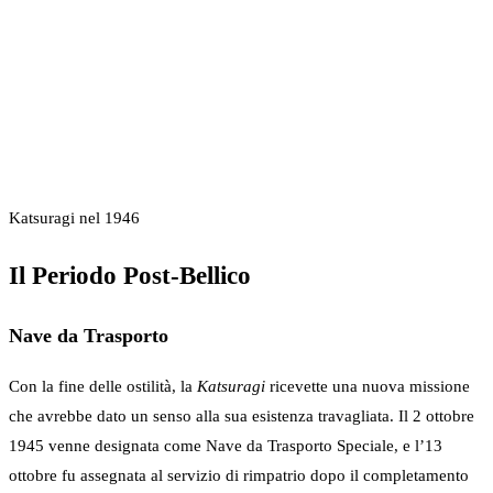
Katsuragi nel 1946
Il Periodo Post-Bellico
Nave da Trasporto
Con la fine delle ostilità, la
Katsuragi
ricevette una nuova missione
che avrebbe dato un senso alla sua esistenza travagliata. Il 2 ottobre
1945 venne designata come Nave da Trasporto Speciale, e l’13
ottobre fu assegnata al servizio di rimpatrio dopo il completamento