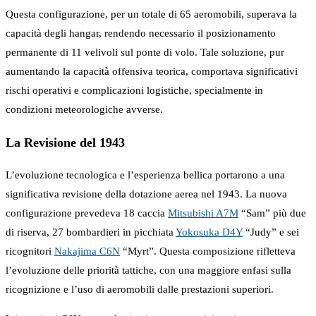
Questa configurazione, per un totale di 65 aeromobili, superava la
capacità degli hangar, rendendo necessario il posizionamento
permanente di 11 velivoli sul ponte di volo. Tale soluzione, pur
aumentando la capacità offensiva teorica, comportava significativi
rischi operativi e complicazioni logistiche, specialmente in
condizioni meteorologiche avverse.
La Revisione del 1943
L’evoluzione tecnologica e l’esperienza bellica portarono a una
significativa revisione della dotazione aerea nel 1943. La nuova
configurazione prevedeva 18 caccia
Mitsubishi A7M
“Sam” più due
di riserva, 27 bombardieri in picchiata
Yokosuka D4Y
“Judy” e sei
ricognitori
Nakajima C6N
“Myrt”. Questa composizione rifletteva
l’evoluzione delle priorità tattiche, con una maggiore enfasi sulla
ricognizione e l’uso di aeromobili dalle prestazioni superiori.