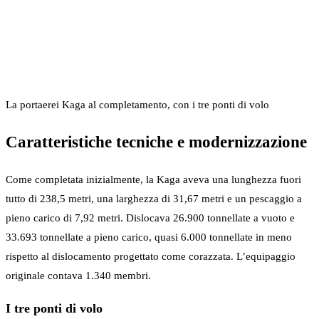
La portaerei Kaga al completamento, con i tre ponti di volo
Caratteristiche tecniche e modernizzazione
Come completata inizialmente, la Kaga aveva una lunghezza fuori
tutto di 238,5 metri, una larghezza di 31,67 metri e un pescaggio a
pieno carico di 7,92 metri. Dislocava 26.900 tonnellate a vuoto e
33.693 tonnellate a pieno carico, quasi 6.000 tonnellate in meno
rispetto al dislocamento progettato come corazzata. L’equipaggio
originale contava 1.340 membri.
I tre ponti di volo