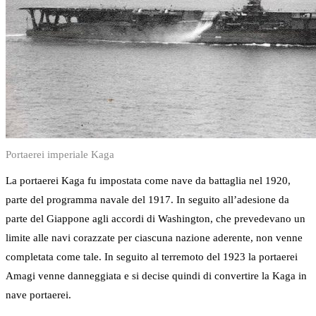
Portaerei imperiale Kaga
La portaerei Kaga fu impostata come nave da battaglia nel 1920,
parte del programma navale del 1917. In seguito all’adesione da
parte del Giappone agli accordi di Washington, che prevedevano un
limite alle navi corazzate per ciascuna nazione aderente, non venne
completata come tale. In seguito al terremoto del 1923 la portaerei
Amagi venne danneggiata e si decise quindi di convertire la Kaga in
nave portaerei.