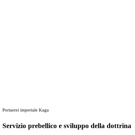
Portaerei imperiale Kaga
Servizio prebellico e sviluppo della dottrina