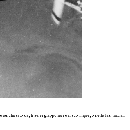
 surclassato dagli aerei giapponesi e il suo impiego nelle fasi iniziali