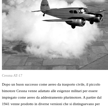
Cessna AT-17
Dopo un buon successo come aereo da trasporto civile, il piccolo
bimotore Cessna venne adattato alle esigenze militari per essere
impiegato come aereo da addestramento plurimotore. A partire dal
1941 venne prodotto in diverse versioni che si distinguevano per