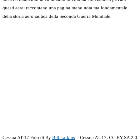
questi aerei raccontano una pagina meno nota ma fondamentale
della storia aeronautica della Seconda Guerra Mondiale.
Cessna AT-17 Foto di By
Bill Larkins
– Cessna AT-17, CC BY-SA 2.0