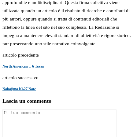
approfondite e multidisciplinari. Questa firma collettiva viene
utilizzata quando un articolo è il risultato di ricerche e contributi di
più autori, oppure quando si tratta di contenuti editoriali che
riflettono la linea del sito nel suo complesso. La Redazione si
impegna a mantenere elevati standard di obiettività e rigore storico,
pur preservando uno stile narrativo coinvolgente.
articolo precedente
North American T-6 Texan
articolo successivo
Nakajima Ki-27 Nate
Lascia un commento