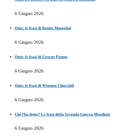
6 Giugno 2026
Quiz: le frasi di Benito Mussolini
6 Giugno 2026
Quiz: le frasi di George Patton
6 Giugno 2026
Quiz: le frasi di Winston Churchill
6 Giugno 2026
Chi l’ha detto? Le frasi della Seconda Guerra Mondiale
6 Giugno 2026