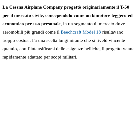
La Cessna Airplane Company progettò originariamente il T-50
per il mercato civile, concependolo come un bimotore leggero ed
economico per uso personale
, in un segmento di mercato dove
aeromobili più grandi come il
Beechcraft Model 18
risultavano
troppo costosi. Fu una scelta lungimirante che si rivelò vincente
quando, con l’intensificarsi delle esigenze belliche, il progetto venne
rapidamente adattato per scopi militari.