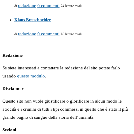
redazione
0 commenti
di
24 letture totali
Klaus Bretschneider
redazione
0 commenti
di
18 letture totali
Redazione
Se siete interessati a contattare la redazione del sito potete farlo
usando
questo modulo
.
Disclaimer
Questo sito non vuole giustificare o glorificare in alcun modo le
atrocità e i crimini di tutti i tipi commessi in quello che è stato il più
grande bagno di sangue della storia dell’umanità.
Sezioni