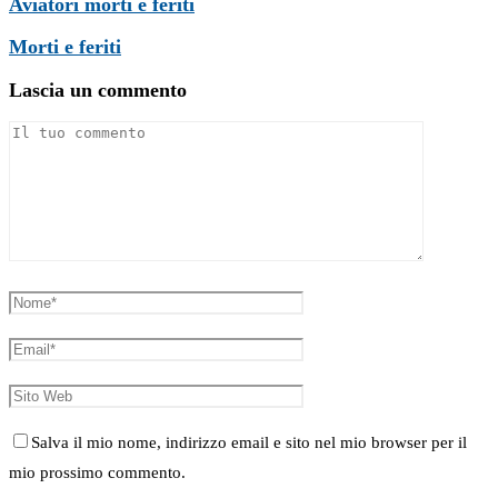
Aviatori morti e feriti
Morti e feriti
Lascia un commento
Salva il mio nome, indirizzo email e sito nel mio browser per il
mio prossimo commento.