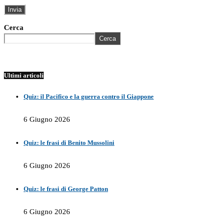
Cerca
Cerca
Ultimi articoli
Quiz: il Pacifico e la guerra contro il Giappone
6 Giugno 2026
Quiz: le frasi di Benito Mussolini
6 Giugno 2026
Quiz: le frasi di George Patton
6 Giugno 2026