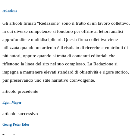
redazione
Gli articoli firmati "Redazione" sono il frutto di un lavoro collettivo,
in cui diverse competenze si fondono per offrire ai lettori analisi
approfondite e multidisciplinari. Questa firma collettiva viene
utilizzata quando un articolo è il risultato di ricerche e contributi di
più autori, oppure quando si tratta di contenuti editoriali che
riflettono la linea del sito nel suo complesso. La Redazione si
impegna a mantenere elevati standard di obiettività e rigore storico,
pur preservando uno stile narrativo coinvolgente.
articolo precedente
Egon Mayer
articolo successivo
Georg-Peter Eder