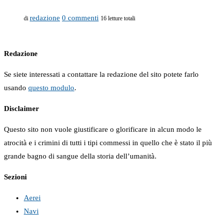
redazione
0 commenti
di
16 letture totali
Redazione
Se siete interessati a contattare la redazione del sito potete farlo
usando
questo modulo
.
Disclaimer
Questo sito non vuole giustificare o glorificare in alcun modo le
atrocità e i crimini di tutti i tipi commessi in quello che è stato il più
grande bagno di sangue della storia dell’umanità.
Sezioni
Aerei
Navi