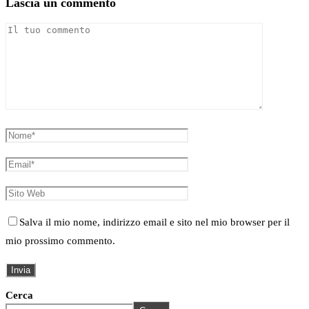
Lascia un commento
Salva il mio nome, indirizzo email e sito nel mio browser per il
mio prossimo commento.
Cerca