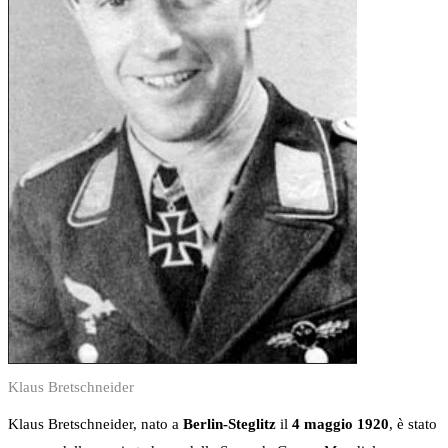
Klaus Bretschneider
Klaus Bretschneider, nato a
Berlin-Steglitz
il
4 maggio 1920
, è stato