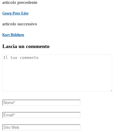
articolo precedente
Georg-Peter Eder
articolo successivo
Kurt Bühligen
Lascia un commento