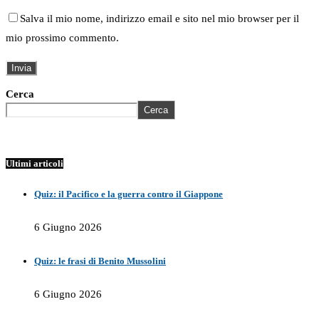
Salva il mio nome, indirizzo email e sito nel mio browser per il
mio prossimo commento.
Cerca
Cerca
Ultimi articoli
Quiz: il Pacifico e la guerra contro il Giappone
6 Giugno 2026
Quiz: le frasi di Benito Mussolini
6 Giugno 2026