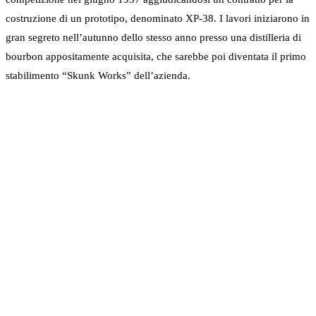
costruzione di un prototipo, denominato XP-38. I lavori iniziarono in
gran segreto nell’autunno dello stesso anno presso una distilleria di
bourbon appositamente acquisita, che sarebbe poi diventata il primo
stabilimento “Skunk Works” dell’azienda.