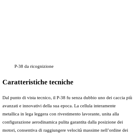
P-38 da ricognizione
Caratteristiche tecniche
Dal punto di vista tecnico, il P-38 fu senza dubbio uno dei caccia più
avanzati e innovativi della sua epoca. La cellula interamente
metallica in lega leggera con rivestimento lavorante, unita alla
configurazione aerodinamica pulita garantita dalla posizione dei
motori, consentiva di raggiungere velocità massime nell’ordine dei