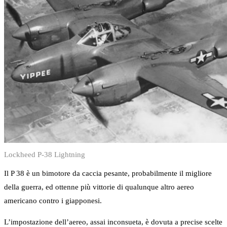
Lockheed P-38 Lightning
Il P 38 è un bimotore da caccia pesante, probabilmente il migliore
della guerra, ed ottenne più vittorie di qualunque altro aereo
americano contro i giapponesi.
L’impostazione dell’aereo, assai inconsueta, è dovuta a precise scelte