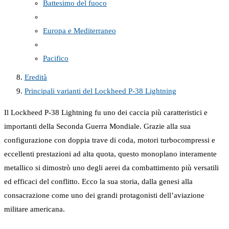
Battesimo del fuoco
Europa e Mediterraneo
Pacifico
Eredità
Principali varianti del Lockheed P-38 Lightning
Il Lockheed P-38 Lightning fu uno dei caccia più caratteristici e
importanti della Seconda Guerra Mondiale. Grazie alla sua
configurazione con doppia trave di coda, motori turbocompressi e
eccellenti prestazioni ad alta quota, questo monoplano interamente
metallico si dimostrò uno degli aerei da combattimento più versatili
ed efficaci del conflitto. Ecco la sua storia, dalla genesi alla
consacrazione come uno dei grandi protagonisti dell’aviazione
militare americana.