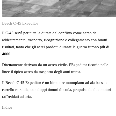
Beech C-45 Expeditor
Il C-45 servì per tutta la durata del conflitto come aereo da
addestramento, trasporto, ricognizione e collegamento con buoni
risultati, tanto che gli aerei prodotti durante la guerra furono più di
4000.
Direttamente derivato da un aereo civile, l’Expeditor ricorda nelle
linee il tipico aereo da trasporto degli anni trenta.
Il Beech C 45 Expeditor è un bimotore monoplano ad ala bassa e
carrello retrattile, con doppi timoni di coda, propulso da due motori
raffreddati ad aria.
Indice