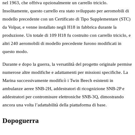
nel 1963, che offriva opzionalmente un carrello triciclo.
Insolitamente, questo carrello era stato sviluppato per aeromobili di
modello precedente con un Certificato di Tipo Supplementare (STC)
da Volpar, e venne installato negli H18 in fabbrica durante la
produzione. Un totale di 109 H18 fu costruito con carrello triciclo, e
altri 240 aeromobili di modello precedente furono modificati in
questo modo.
Durante e dopo la guerra, la versatilità del progetto originale permise
numerose altre modifiche e adattamenti per missioni specifiche. La
Marina successivamente modificò i Twin Beech esistenti in
ambulanze aeree SNB-2H, addestratori di ricognizione SNB-2P e
addestratori per contromisure elettroniche SNB-3Q, dimostrando
ancora una volta l’adattabilità della piattaforma di base.
Dopoguerra