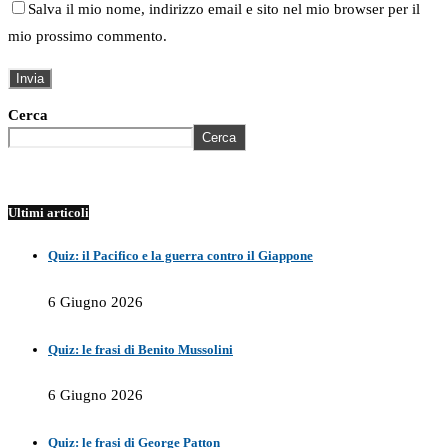
Salva il mio nome, indirizzo email e sito nel mio browser per il
mio prossimo commento.
Cerca
Cerca
Ultimi articoli
Quiz: il Pacifico e la guerra contro il Giappone
6 Giugno 2026
Quiz: le frasi di Benito Mussolini
6 Giugno 2026
Quiz: le frasi di George Patton