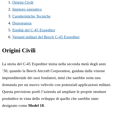
Origini Civili
Impiego operativo
Caratteristiche Tecniche
Dopoguerra
Eredità del C-45 Expeditor
Varianti militari del Beech C-45 Expeditor
Origini Civili
La storia del C-45 Expeditor inizia nella seconda metà degli anni
’30, quando la Beech Aircraft Corporation, guidata dalla visione
imprenditoriale dei suoi fondatori, intuì che sarebbe sorta una
domanda per un nuovo velivolo con potenziali applicazioni militari.
Questa previsione portò l’azienda ad ampliare le proprie strutture
produttive in vista dello sviluppo di quello che sarebbe stato
designato come
Model 18
.