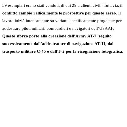
39 esemplari erano stati venduti, di cui 29 a clienti civili. Tuttavia,
il
conflitto cambiò radicalmente le prospettive per questo aereo.
Il
lavoro iniziò intensamente su varianti specificamente progettate per
addestrare piloti militari, bombardieri e navigatori dell’USAAF.
Questo sforzo portò alla creazione dell’Army AT-7, seguito
successivamente dall’addestratore di navigazione AT-11, dal
trasporto militare C-45 e dall’F-2 per la ricognizione fotografica.