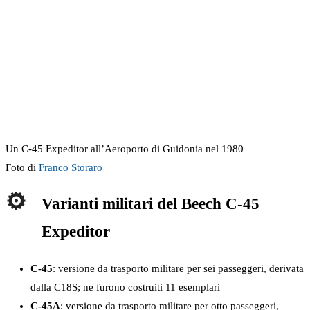
Un C-45 Expeditor all’Aeroporto di Guidonia nel 1980
Foto di
Franco Storaro
Varianti militari del Beech C-45
Expeditor
C-45
: versione da trasporto militare per sei passeggeri, derivata
dalla C18S; ne furono costruiti 11 esemplari
C-45A
: versione da trasporto militare per otto passeggeri,