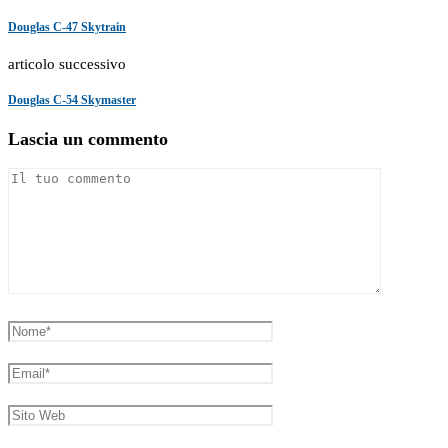
Douglas C-47 Skytrain
articolo successivo
Douglas C-54 Skymaster
Lascia un commento