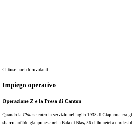
Chitose porta idrovolanti
Impiego operativo
Operazione Z e la Presa di Canton
Quando la
Chitose
entrò in servizio nel luglio 1938, il Giappone era 
sbarco anfibio giapponese nella Baia di Bias, 56 chilometri a nordest 