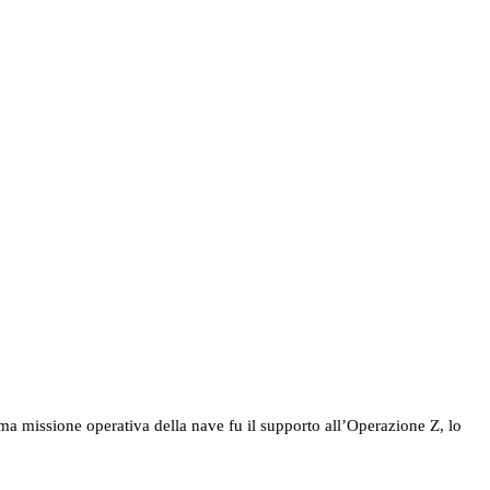
a missione operativa della nave fu il supporto all’Operazione Z, lo