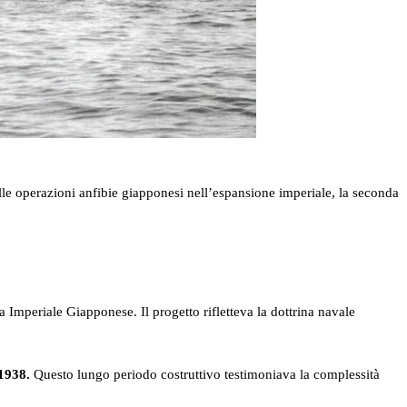
le operazioni anfibie giapponesi nell’espansione imperiale, la seconda
a Imperiale Giapponese. Il progetto rifletteva la dottrina navale
 1938.
Questo lungo periodo costruttivo testimoniava la complessità