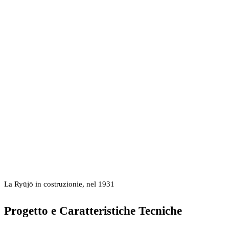
La Ryūjō in costruzionie, nel 1931
Progetto e Caratteristiche Tecniche