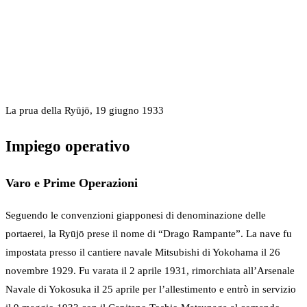
La prua della Ryūjō, 19 giugno 1933
Impiego operativo
Varo e Prime Operazioni
Seguendo le convenzioni giapponesi di denominazione delle
portaerei, la Ryūjō prese il nome di “Drago Rampante”. La nave fu
impostata presso il cantiere navale Mitsubishi di Yokohama il 26
novembre 1929. Fu varata il 2 aprile 1931, rimorchiata all’Arsenale
Navale di Yokosuka il 25 aprile per l’allestimento e entrò in servizio