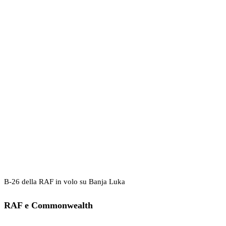
B-26 della RAF in volo su Banja Luka
RAF e Commonwealth