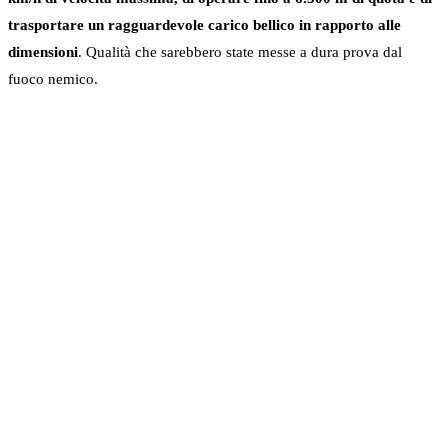
trasportare un ragguardevole carico bellico in rapporto alle
dimensioni
. Qualità che sarebbero state messe a dura prova dal
fuoco nemico.