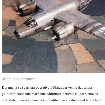
Martin B-26 Marauder
Durante la sua carriera operativa il Marauder venne dapprima
giudicato come una macchina addirittura pericolosa, poi sicura ed
affidabile; questa apparente contraddizione era dovuta al fatto che il