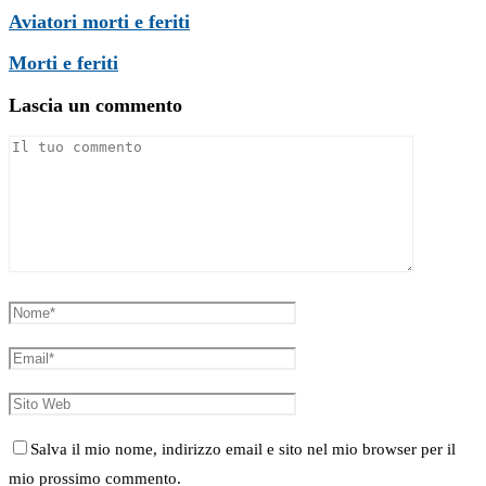
Aviatori morti e feriti
Morti e feriti
Lascia un commento
Salva il mio nome, indirizzo email e sito nel mio browser per il
mio prossimo commento.