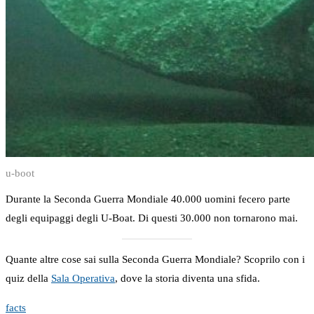
u-boot
Durante la Seconda Guerra Mondiale 40.000 uomini fecero parte
degli equipaggi degli U-Boat. Di questi 30.000 non tornarono mai.
Quante altre cose sai sulla Seconda Guerra Mondiale? Scoprilo con i
quiz della
Sala Operativa
, dove la storia diventa una sfida.
facts