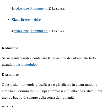
redazione
0 commenti
di
20 letture totali
Klaus Bretschneider
redazione
0 commenti
di
15 letture totali
Redazione
Se siete interessati a contattare la redazione del sito potete farlo
usando
questo modulo
.
Disclaimer
Questo sito non vuole giustificare o glorificare in alcun modo le
atrocità e i crimini di tutti i tipi commessi in quello che è stato il più
grande bagno di sangue della storia dell’umanità.