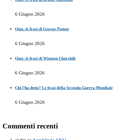
6 Giugno 2026
Quiz: le frasi di George Patton
6 Giugno 2026
Quiz: le frasi di Winston Churchill
6 Giugno 2026
Chi l’ha detto? Le frasi della Seconda Guerra Mondiale
6 Giugno 2026
Commenti recenti