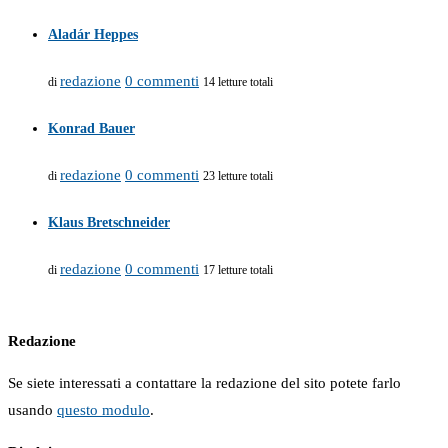
Aladár Heppes
redazione
0 commenti
di
14 letture totali
Konrad Bauer
redazione
0 commenti
di
23 letture totali
Klaus Bretschneider
redazione
0 commenti
di
17 letture totali
Redazione
Se siete interessati a contattare la redazione del sito potete farlo
usando
questo modulo
.