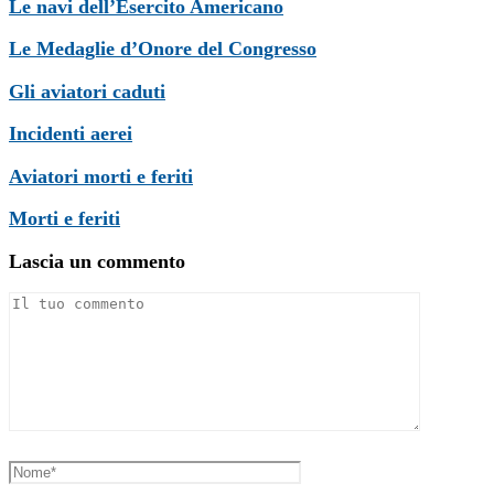
Le navi dell’Esercito Americano
Le Medaglie d’Onore del Congresso
Gli aviatori caduti
Incidenti aerei
Aviatori morti e feriti
Morti e feriti
Lascia un commento