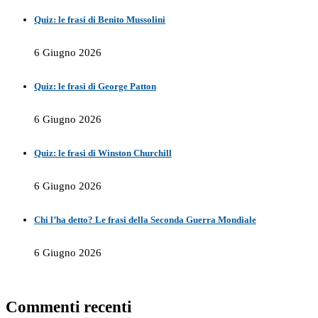
Quiz: le frasi di Benito Mussolini
6 Giugno 2026
Quiz: le frasi di George Patton
6 Giugno 2026
Quiz: le frasi di Winston Churchill
6 Giugno 2026
Chi l’ha detto? Le frasi della Seconda Guerra Mondiale
6 Giugno 2026
Commenti recenti