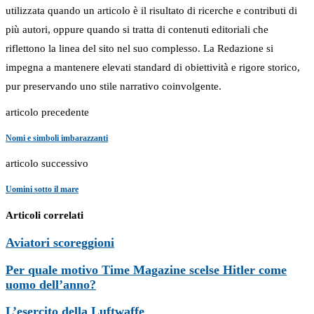
utilizzata quando un articolo è il risultato di ricerche e contributi di
più autori, oppure quando si tratta di contenuti editoriali che
riflettono la linea del sito nel suo complesso. La Redazione si
impegna a mantenere elevati standard di obiettività e rigore storico,
pur preservando uno stile narrativo coinvolgente.
articolo precedente
Nomi e simboli imbarazzanti
articolo successivo
Uomini sotto il mare
Articoli correlati
Aviatori scoreggioni
Per quale motivo Time Magazine scelse Hitler come
uomo dell’anno?
L’esercito della Luftwaffe