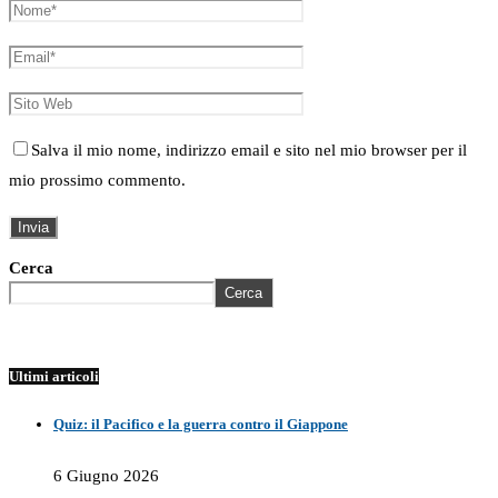
Salva il mio nome, indirizzo email e sito nel mio browser per il
mio prossimo commento.
Cerca
Cerca
Ultimi articoli
Quiz: il Pacifico e la guerra contro il Giappone
6 Giugno 2026