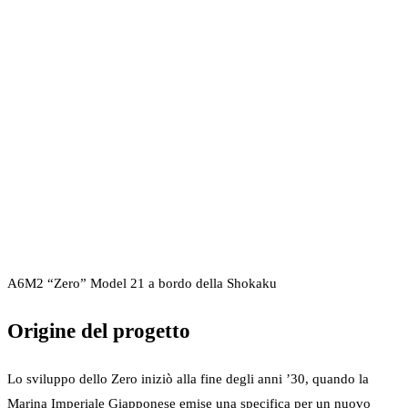
A6M2 “Zero” Model 21 a bordo della Shokaku
Origine del progetto
Lo sviluppo dello Zero iniziò alla fine degli anni ’30, quando la
Marina Imperiale Giapponese emise una specifica per un nuovo