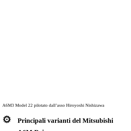
A6M3 Model 22 pilotato dall’asso Hiroyoshi Nishizawa
Principali varianti del Mitsubishi