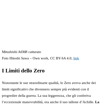
Mitsubishi A6M8 catturato
Foto Hitoshi Sawa – Own work, CC BY-SA 4.0,
link
I Limiti dello Zero
Nonostante le sue straordinarie qualità, lo Zero aveva anche dei
limiti significativi che divennero sempre più evidenti con il
progredire della guerra. La sua leggerezza, che gli conferiva
l’eccezionale manovrabilità, era anche il suo tallone d’Achille.
La