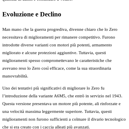
Evoluzione e Declino
Man mano che la guerra progrediva, divenne chiaro che lo Zero
necessitava di miglioramenti per rimanere competitivo. Furono
introdotte diverse varianti con motori più potenti, armamento
migliorato e alcune protezioni aggiuntive. Tuttavia, questi
miglioramenti spesso compromettevano le caratteristiche che
avevano reso lo Zero così efficace, come la sua straordinaria
manovrabilità.
Uno dei tentativi più significativi di migliorare lo Zero fu
l’introduzione della variante A6M5, che entrò in servizio nel 1943.
Questa versione presentava un motore più potente, ali rinforzate e
una velocità massima leggermente superiore. Tuttavia, questi
miglioramenti non furono sufficienti a colmare il divario tecnologico
che si era creato con i caccia alleati più avanzati.