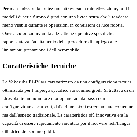
Per massimizzare la protezione attraverso la mimetizzazione, tutti i
modelli di serie furono dipinti con una livrea scura che li rendesse
meno visibili durante le operazioni in condizioni di luce ridotta.
Questa colorazione, unita alle tattiche operative specifiche,
rappresentava l’adattamento delle procedure di impiego alle
limitazioni prestazionali dell’aeromobile.
Caratteristiche Tecniche
Lo Yokosuka E14Y era caratterizzato da una configurazione tecnica
ottimizzata per l’impiego specifico sui sommergibili. Si trattava di un
idrovolante monomotore monoplano ad ala bassa con
configurazione a scarponi, dalle dimensioni estremamente contenute
ma dall’aspetto tradizionale. La caratteristica più innovativa era la
capacità di essere rapidamente smontato per il ricovero nell’hangar
cilindrico dei sommergibili.