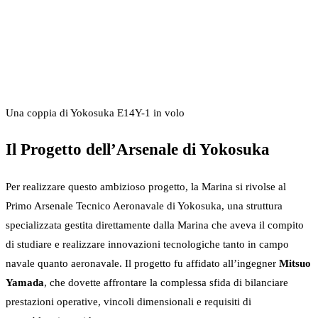
Una coppia di Yokosuka E14Y-1 in volo
Il Progetto dell’Arsenale di Yokosuka
Per realizzare questo ambizioso progetto, la Marina si rivolse al
Primo Arsenale Tecnico Aeronavale di Yokosuka, una struttura
specializzata gestita direttamente dalla Marina che aveva il compito
di studiare e realizzare innovazioni tecnologiche tanto in campo
navale quanto aeronavale. Il progetto fu affidato all’ingegner
Mitsuo
Yamada
, che dovette affrontare la complessa sfida di bilanciare
prestazioni operative, vincoli dimensionali e requisiti di