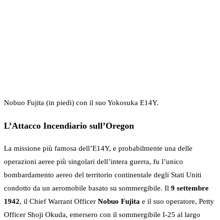
Nobuo Fujita (in piedi) con il suo Yokosuka E14Y.
L’Attacco Incendiario sull’Oregon
La missione più famosa dell’E14Y, e probabilmente una delle
operazioni aeree più singolari dell’intera guerra, fu l’unico
bombardamento aereo del territorio continentale degli Stati Uniti
condotto da un aeromobile basato su sommergibile. Il
9 settembre
1942
, il Chief Warrant Officer
Nobuo Fujita
e il suo operatore, Petty
Officer Shoji Okuda, emersero con il sommergibile I-25 al largo