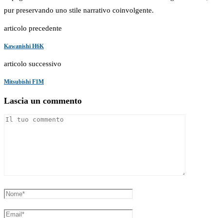
pur preservando uno stile narrativo coinvolgente.
articolo precedente
Kawanishi H6K
articolo successivo
Mitsubishi F1M
Lascia un commento