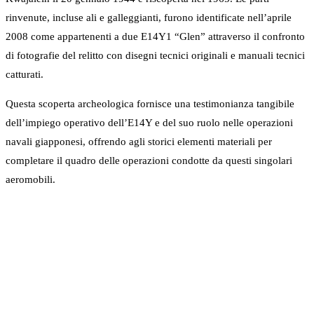
rinvenute, incluse ali e galleggianti, furono identificate nell’aprile
2008 come appartenenti a due E14Y1 “Glen” attraverso il confronto
di fotografie del relitto con disegni tecnici originali e manuali tecnici
catturati.
Questa scoperta archeologica fornisce una testimonianza tangibile
dell’impiego operativo dell’E14Y e del suo ruolo nelle operazioni
navali giapponesi, offrendo agli storici elementi materiali per
completare il quadro delle operazioni condotte da questi singolari
aeromobili.