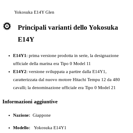
Yokosuka E14Y Glen
Principali varianti dello Yokosuka
E14Y
E14Y1
: prima versione prodotta in serie, la designazione
ufficiale della marina era Tipo 0 Model 11
E14Y2
: versione sviluppata a partire dalla E14Y1,
caratterizzata dal nuovo motore Hitachi Tempu 12 da 480
cavalli; la denominazione ufficiale era Tipo 0 Model 21
Informazioni aggiuntive
Nazione:
Giappone
Modello:
Yokosuka E14Y1