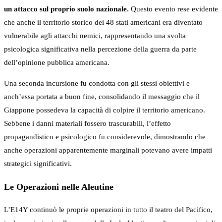
un attacco sul proprio suolo nazionale.
Questo evento rese evidente
che anche il territorio storico dei 48 stati americani era diventato
vulnerabile agli attacchi nemici, rappresentando una svolta
psicologica significativa nella percezione della guerra da parte
dell’opinione pubblica americana.
Una seconda incursione fu condotta con gli stessi obiettivi e
anch’essa portata a buon fine, consolidando il messaggio che il
Giappone possedeva la capacità di colpire il territorio americano.
Sebbene i danni materiali fossero trascurabili, l’effetto
propagandistico e psicologico fu considerevole, dimostrando che
anche operazioni apparentemente marginali potevano avere impatti
strategici significativi.
Le Operazioni nelle Aleutine
L’E14Y continuò le proprie operazioni in tutto il teatro del Pacifico,