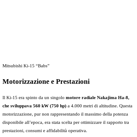
Mitsubishi Ki-15 “Babs”
Motorizzazione e Prestazioni
Il Ki-15 era spinto da un singolo
motore radiale Nakajima Ha-8,
che sviluppava 560 kW (750 hp)
a 4.000 metri di altitudine. Questa
motorizzazione, pur non rappresentando il massimo della potenza
disponibile all’epoca, era stata scelta per ottimizzare il rapporto tra
prestazioni, consumi e affidabilità operativa.