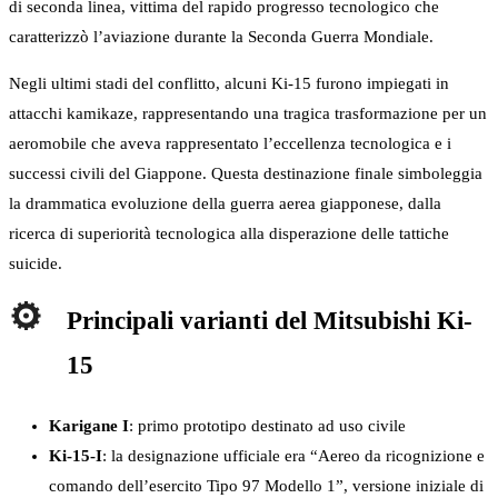
di seconda linea, vittima del rapido progresso tecnologico che
caratterizzò l’aviazione durante la Seconda Guerra Mondiale.
Negli ultimi stadi del conflitto, alcuni Ki-15 furono impiegati in
attacchi kamikaze, rappresentando una tragica trasformazione per un
aeromobile che aveva rappresentato l’eccellenza tecnologica e i
successi civili del Giappone. Questa destinazione finale simboleggia
la drammatica evoluzione della guerra aerea giapponese, dalla
ricerca di superiorità tecnologica alla disperazione delle tattiche
suicide.
Principali varianti del Mitsubishi Ki-
15
Karigane I
: primo prototipo destinato ad uso civile
Ki-15-I
: la designazione ufficiale era “Aereo da ricognizione e
comando dell’esercito Tipo 97 Modello 1”, versione iniziale di