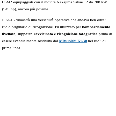
C5M2 equipaggiati con il motore Nakajima Sakae 12 da 708 kW
(949 hp), ancora più potente.
Il Ki-15 dimostrò una versatilità operativa che andava ben oltre il
ruolo originario di ricognizione. Fu utilizzato per
bombardamento
livellato
,
supporto ravvicinato
e
ricognizione fotografica
prima di
essere eventualmente sostituito dal
Mitsubishi Ki-30
nei ruoli di
prima linea.