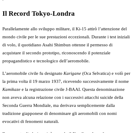
Il Record Tokyo-Londra
Parallelamente allo sviluppo militare, il Ki-15 attirò l’attenzione del
mondo civile per le sue prestazioni eccezionali. Durante i test iniziali
di volo, il quotidiano Asahi Shimbun ottenne il permesso di
acquistare il secondo prototipo, riconoscendo il potenziale
propagandistico e tecnologico dell’aeromobile.
L’aeromobile civile fu designato
Karigane
(Oca Selvatica) e volò per
la prima volta il 19 marzo 1937, ricevendo successivamente il nome
Kamikaze
e la registrazione civile J-BAAI. Questa denominazione
non aveva alcuna relazione con i successivi attacchi suicide della
Seconda Guerra Mondiale, ma derivava semplicemente dalla
tradizione giapponese di denominare gli aeromobili con nomi
evocativi di fenomeni naturali.