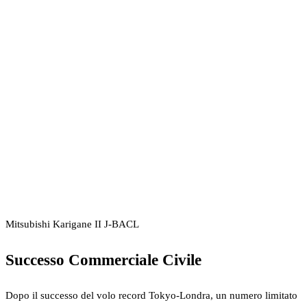
Mitsubishi Karigane II J-BACL
Successo Commerciale Civile
Dopo il successo del volo record Tokyo-Londra, un numero limitato