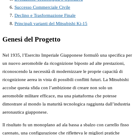
Successo Commerciale Civile
Declino e Trasformazione Finale
Principali varianti del Mitsubishi Ki-15
Genesi del Progetto
Nel 1935, l’Esercito Imperiale Giapponese formulò una specifica per
un nuovo aeromobile da ricognizione biposto ad alte prestazioni,
riconoscendo la necessità di modernizzare le proprie capacità di
ricognizione aerea in vista di possibili conflitti futuri. La Mitsubishi
accolse questa sfida con l’ambizione di creare non solo un
aeromobile militare efficace, ma una piattaforma che potesse
dimostrare al mondo la maturità tecnologica raggiunta dall’industria
aeronautica giapponese.
Il risultato fu un monoplano ad ala bassa a sbalzo con carrello fisso
carenato, una configurazione che rifletteva le migliori pratiche