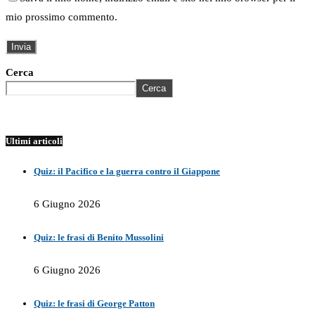
mio prossimo commento.
Cerca
Cerca
Ultimi articoli
Quiz: il Pacifico e la guerra contro il Giappone
6 Giugno 2026
Quiz: le frasi di Benito Mussolini
6 Giugno 2026
Quiz: le frasi di George Patton