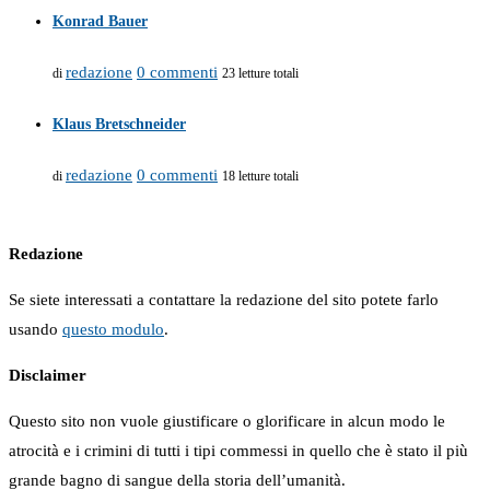
Konrad Bauer
redazione
0 commenti
di
23 letture totali
Klaus Bretschneider
redazione
0 commenti
di
18 letture totali
Redazione
Se siete interessati a contattare la redazione del sito potete farlo
usando
questo modulo
.
Disclaimer
Questo sito non vuole giustificare o glorificare in alcun modo le
atrocità e i crimini di tutti i tipi commessi in quello che è stato il più
grande bagno di sangue della storia dell’umanità.