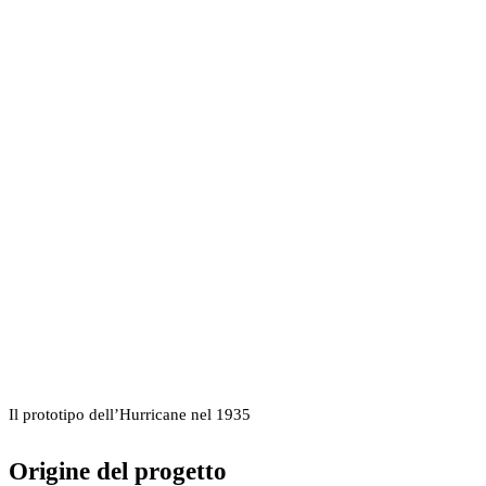
Il prototipo dell’Hurricane nel 1935
Origine del progetto