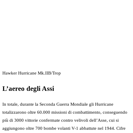
Hawker Hurricane Mk.IIB/Trop
L’aereo degli Assi
In totale, durante la Seconda Guerra Mondiale gli Hurricane
totalizzarono oltre 60.000 missioni di combattimento, conseguendo
più di 3000 vittorie confermate contro velivoli dell’Asse, cui si
aggiungono oltre 700 bombe volanti V-1 abbattute nel 1944. Cifre