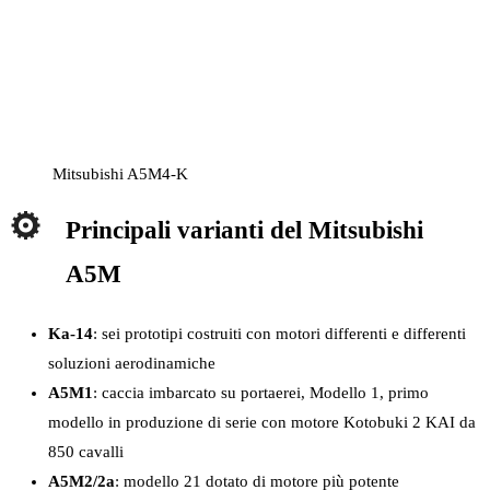
Mitsubishi A5M4-K
Principali varianti del Mitsubishi
A5M
Ka-14
: sei prototipi costruiti con motori differenti e differenti
soluzioni aerodinamiche
A5M1
: caccia imbarcato su portaerei, Modello 1, primo
modello in produzione di serie con motore Kotobuki 2 KAI da
850 cavalli
A5M2/2a
: modello 21 dotato di motore più potente