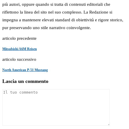
più autori, oppure quando si tratta di contenuti editoriali che
riflettono la linea del sito nel suo complesso. La Redazione si
impegna a mantenere elevati standard di obiettività e rigore storico,
pur preservando uno stile narrativo coinvolgente.
articolo precedente
Mitsubishi A6M Reisen
articolo successivo
North American P-51 Mustang
Lascia un commento