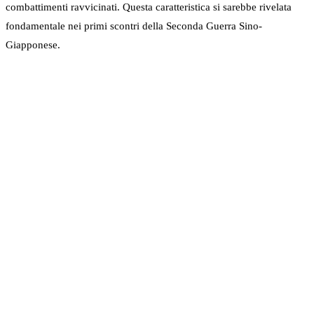
combattimenti ravvicinati. Questa caratteristica si sarebbe rivelata
fondamentale nei primi scontri della Seconda Guerra Sino-
Giapponese.