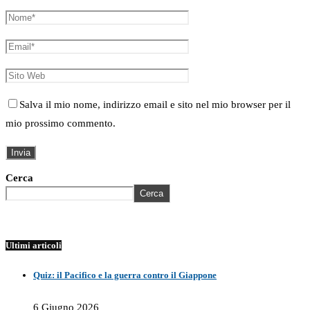
Salva il mio nome, indirizzo email e sito nel mio browser per il
mio prossimo commento.
Cerca
Cerca
Ultimi articoli
Quiz: il Pacifico e la guerra contro il Giappone
6 Giugno 2026