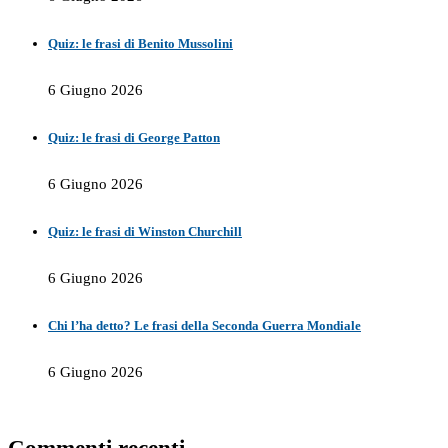
Quiz: le frasi di Benito Mussolini
6 Giugno 2026
Quiz: le frasi di George Patton
6 Giugno 2026
Quiz: le frasi di Winston Churchill
6 Giugno 2026
Chi l’ha detto? Le frasi della Seconda Guerra Mondiale
6 Giugno 2026