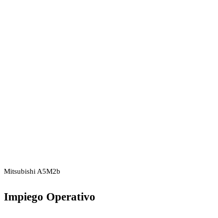
Mitsubishi A5M2b
Impiego Operativo