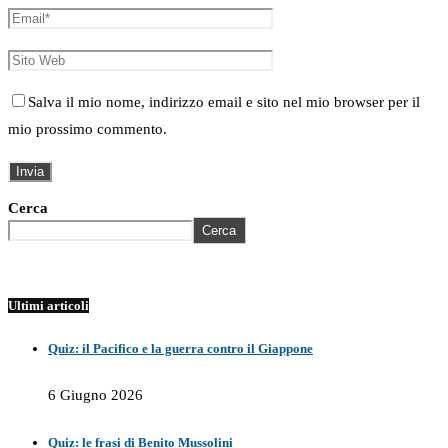
Salva il mio nome, indirizzo email e sito nel mio browser per il
mio prossimo commento.
Cerca
Cerca
Ultimi articoli
Quiz: il Pacifico e la guerra contro il Giappone
6 Giugno 2026
Quiz: le frasi di Benito Mussolini