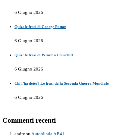
6 Giugno 2026
Quiz: le frasi di George Patton
6 Giugno 2026
Quiz: le frasi di Winston Churchill
6 Giugno 2026
Chi l’ha detto? Le frasi della Seconda Guerra Mondiale
6 Giugno 2026
Commenti recenti
andre
su
Autoblinda AB41