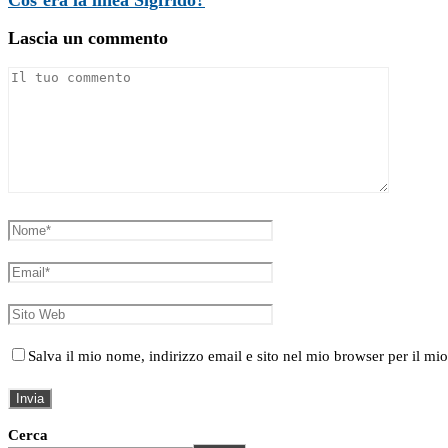
Lascia un commento
Salva il mio nome, indirizzo email e sito nel mio browser per il 
Cerca