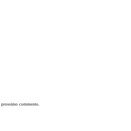
mio prossimo commento.