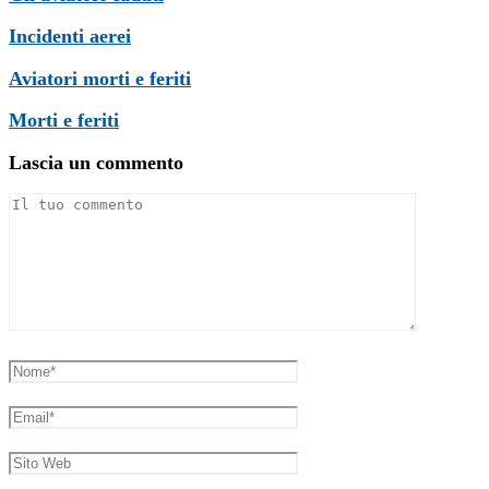
Incidenti aerei
Aviatori morti e feriti
Morti e feriti
Lascia un commento