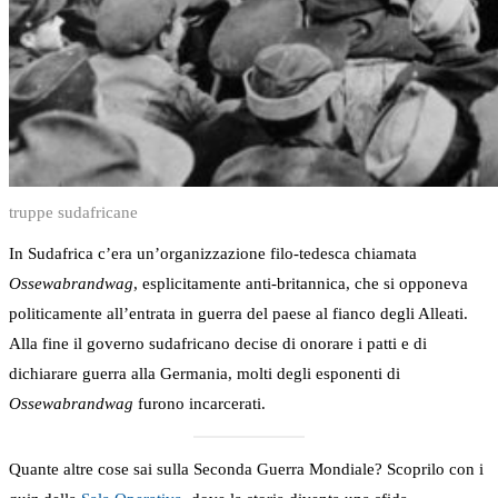
truppe sudafricane
In Sudafrica c’era un’organizzazione filo-tedesca chiamata
Ossewabrandwag
, esplicitamente anti-britannica, che si opponeva
politicamente all’entrata in guerra del paese al fianco degli Alleati.
Alla fine il governo sudafricano decise di onorare i patti e di
dichiarare guerra alla Germania, molti degli esponenti di
Ossewabrandwag
furono incarcerati.
Quante altre cose sai sulla Seconda Guerra Mondiale? Scoprilo con i