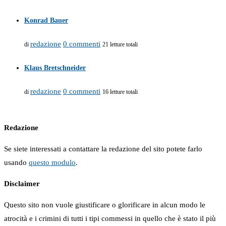
Konrad Bauer
redazione
0 commenti
di
21 letture totali
Klaus Bretschneider
redazione
0 commenti
di
16 letture totali
Redazione
Se siete interessati a contattare la redazione del sito potete farlo
usando
questo modulo
.
Disclaimer
Questo sito non vuole giustificare o glorificare in alcun modo le
atrocità e i crimini di tutti i tipi commessi in quello che è stato il più