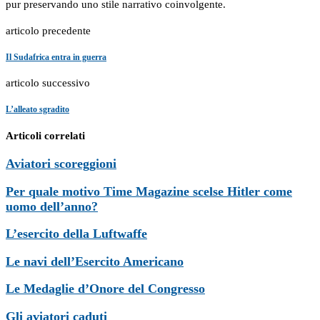
pur preservando uno stile narrativo coinvolgente.
articolo precedente
Il Sudafrica entra in guerra
articolo successivo
L’alleato sgradito
Articoli correlati
Aviatori scoreggioni
Per quale motivo Time Magazine scelse Hitler come
uomo dell’anno?
L’esercito della Luftwaffe
Le navi dell’Esercito Americano
Le Medaglie d’Onore del Congresso
Gli aviatori caduti