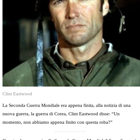
Clint Eastwood
La Seconda Guerra Mondiale era appena finita, alla notizia di una
nuova guerra, la guerra di Corea, Clint Eastwood disse: “Un
momento, non abbiamo appena finito con questa roba?”