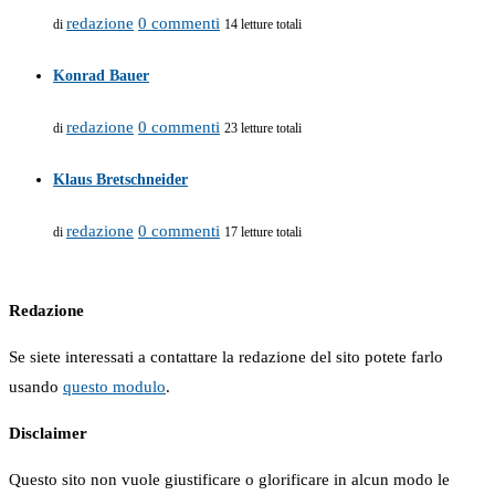
redazione
0 commenti
di
14 letture totali
Konrad Bauer
redazione
0 commenti
di
23 letture totali
Klaus Bretschneider
redazione
0 commenti
di
17 letture totali
Redazione
Se siete interessati a contattare la redazione del sito potete farlo
usando
questo modulo
.
Disclaimer
Questo sito non vuole giustificare o glorificare in alcun modo le