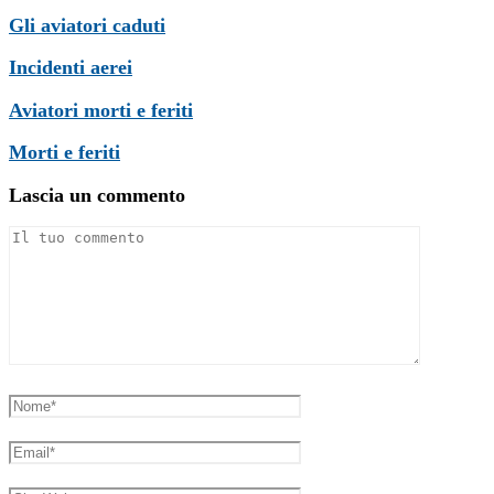
Gli aviatori caduti
Incidenti aerei
Aviatori morti e feriti
Morti e feriti
Lascia un commento