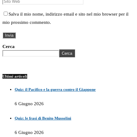
Salva il mio nome, indirizzo email e sito nel mio browser per il
mio prossimo commento.
Cerca
Cerca
Ultimi articoli
Quiz: il Pacifico e la guerra contro il Giappone
6 Giugno 2026
Quiz: le frasi di Benito Mussolini
6 Giugno 2026