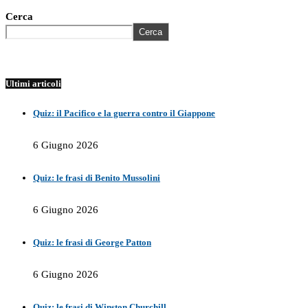
Cerca
Cerca
Ultimi articoli
Quiz: il Pacifico e la guerra contro il Giappone
6 Giugno 2026
Quiz: le frasi di Benito Mussolini
6 Giugno 2026
Quiz: le frasi di George Patton
6 Giugno 2026
Quiz: le frasi di Winston Churchill