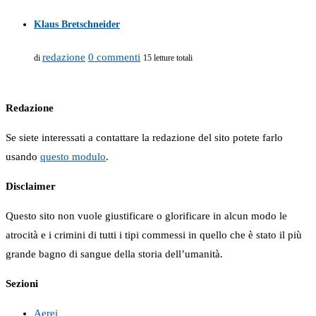
Klaus Bretschneider
redazione
0 commenti
di
15 letture totali
Redazione
Se siete interessati a contattare la redazione del sito potete farlo
usando
questo modulo
.
Disclaimer
Questo sito non vuole giustificare o glorificare in alcun modo le
atrocità e i crimini di tutti i tipi commessi in quello che è stato il più
grande bagno di sangue della storia dell’umanità.
Sezioni
Aerei