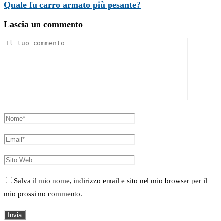
Quale fu carro armato più pesante?
Lascia un commento
Salva il mio nome, indirizzo email e sito nel mio browser per il
mio prossimo commento.