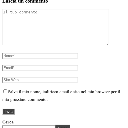
Lascia un commento
Salva il mio nome, indirizzo email e sito nel mio browser per il
mio prossimo commento.
Cerca