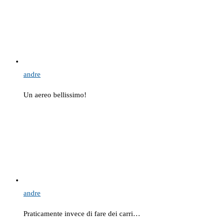
andre
Un aereo bellissimo!
andre
Praticamente invece di fare dei carri…