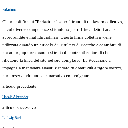
redazione
Gli articoli firmati "Redazione" sono il frutto di un lavoro collettivo,
in cui diverse competenze si fondono per offrire ai lettori analisi
approfondite e multidisciplinari. Questa firma collettiva viene
utilizzata quando un articolo è il risultato di ricerche e contributi di
più autori, oppure quando si tratta di contenuti editoriali che
riflettono la linea del sito nel suo complesso. La Redazione si
impegna a mantenere elevati standard di obiettività e rigore storico,
pur preservando uno stile narrativo coinvolgente.
articolo precedente
Harold Alexander
articolo successivo
Ludwig Beck