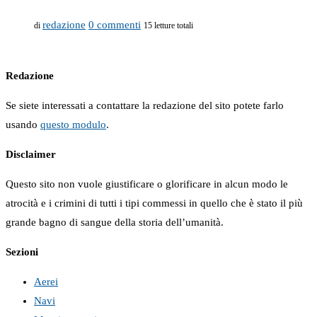
redazione
0 commenti
di
15 letture totali
Redazione
Se siete interessati a contattare la redazione del sito potete farlo
usando
questo modulo
.
Disclaimer
Questo sito non vuole giustificare o glorificare in alcun modo le
atrocità e i crimini di tutti i tipi commessi in quello che è stato il più
grande bagno di sangue della storia dell’umanità.
Sezioni
Aerei
Navi