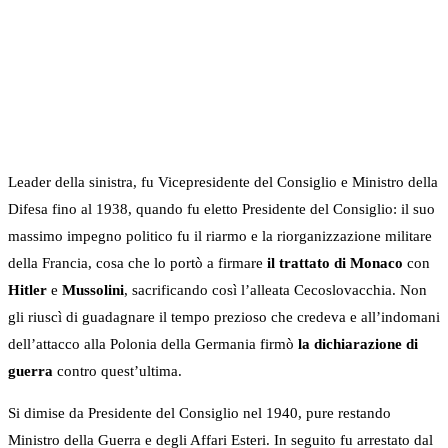
Leader della sinistra, fu Vicepresidente del Consiglio e Ministro della
Difesa fino al 1938, quando fu eletto Presidente del Consiglio: il suo
massimo impegno politico fu il riarmo e la riorganizzazione militare
della Francia, cosa che lo portò a firmare
il trattato di Monaco
con
Hitler
e
Mussolini
, sacrificando così l’alleata Cecoslovacchia. Non
gli riuscì di guadagnare il tempo prezioso che credeva e all’indomani
dell’attacco alla Polonia della Germania firmò
la dichiarazione di
guerra
contro quest’ultima.
Si dimise da Presidente del Consiglio nel 1940, pure restando
Ministro della Guerra e degli Affari Esteri. In seguito fu arrestato dal