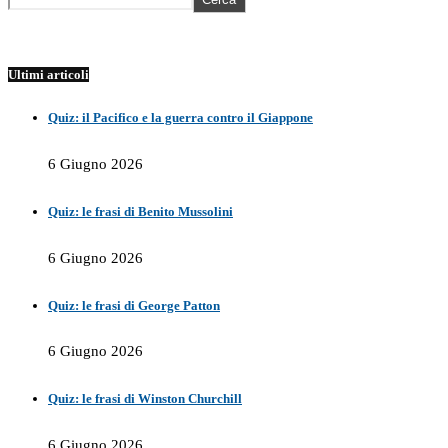
Ultimi articoli
Quiz: il Pacifico e la guerra contro il Giappone
6 Giugno 2026
Quiz: le frasi di Benito Mussolini
6 Giugno 2026
Quiz: le frasi di George Patton
6 Giugno 2026
Quiz: le frasi di Winston Churchill
6 Giugno 2026