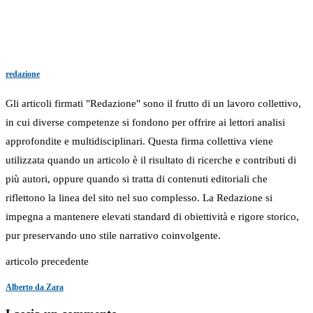
redazione
Gli articoli firmati "Redazione" sono il frutto di un lavoro collettivo,
in cui diverse competenze si fondono per offrire ai lettori analisi
approfondite e multidisciplinari. Questa firma collettiva viene
utilizzata quando un articolo è il risultato di ricerche e contributi di
più autori, oppure quando si tratta di contenuti editoriali che
riflettono la linea del sito nel suo complesso. La Redazione si
impegna a mantenere elevati standard di obiettività e rigore storico,
pur preservando uno stile narrativo coinvolgente.
articolo precedente
Alberto da Zara