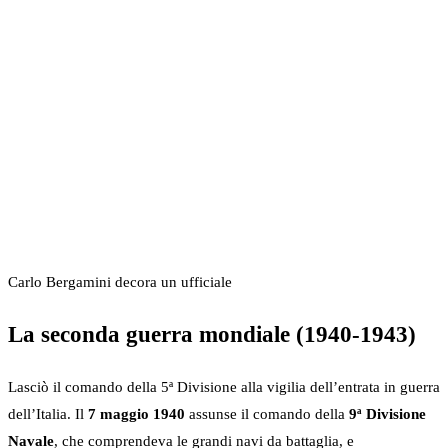
Carlo Bergamini decora un ufficiale
La seconda guerra mondiale (1940-1943)
Lasciò il comando della 5ª Divisione alla vigilia dell’entrata in guerra
dell’Italia. Il
7 maggio 1940
assunse il comando della
9ª Divisione
Navale
, che comprendeva le grandi navi da battaglia, e