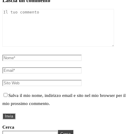
Lascia un commento
Salva il mio nome, indirizzo email e sito nel mio browser per il
mio prossimo commento.
Cerca
Cerca