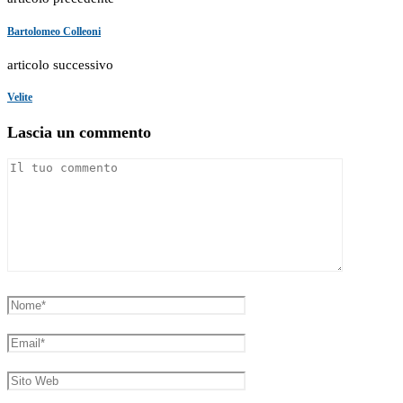
Bartolomeo Colleoni
articolo successivo
Velite
Lascia un commento