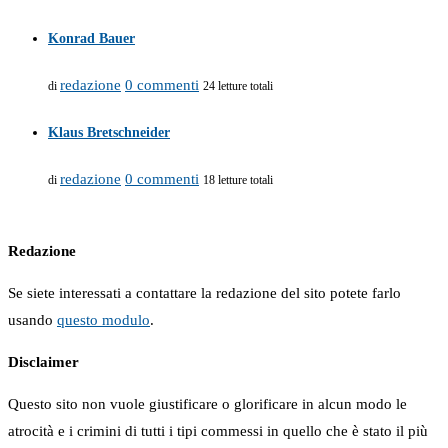
Konrad Bauer
redazione
0 commenti
di
24 letture totali
Klaus Bretschneider
redazione
0 commenti
di
18 letture totali
Redazione
Se siete interessati a contattare la redazione del sito potete farlo
usando
questo modulo
.
Disclaimer
Questo sito non vuole giustificare o glorificare in alcun modo le
atrocità e i crimini di tutti i tipi commessi in quello che è stato il più