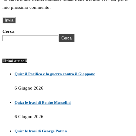
mio prossimo commento.
Cerca
Cerca
Ultimi articoli
Quiz: il Pacifico e la guerra contro il Giappone
6 Giugno 2026
Quiz: le frasi di Benito Mussolini
6 Giugno 2026
Quiz: le frasi di George Patton