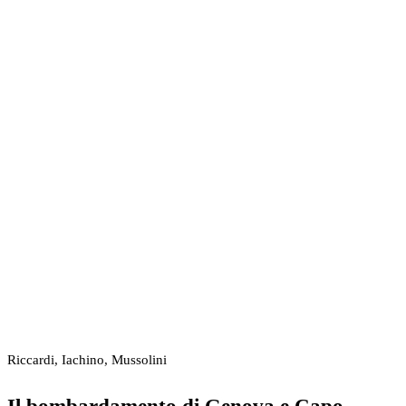
Riccardi, Iachino, Mussolini