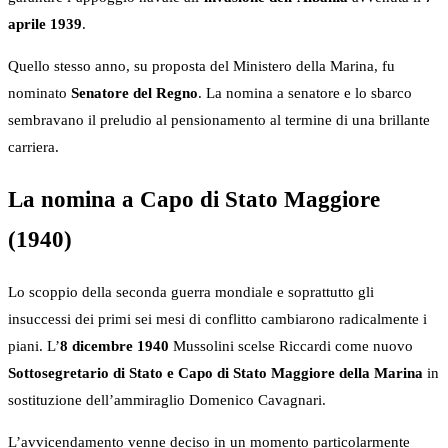
aprile 1939
.
Quello stesso anno, su proposta del Ministero della Marina, fu
nominato
Senatore del Regno
. La nomina a senatore e lo sbarco
sembravano il preludio al pensionamento al termine di una brillante
carriera.
La nomina a Capo di Stato Maggiore
(1940)
Lo scoppio della seconda guerra mondiale e soprattutto gli
insuccessi dei primi sei mesi di conflitto cambiarono radicalmente i
piani. L’
8 dicembre 1940
Mussolini scelse Riccardi come nuovo
Sottosegretario di Stato e Capo di Stato Maggiore della Marina
in
sostituzione dell’ammiraglio Domenico Cavagnari.
L’avvicendamento venne deciso in un momento particolarmente